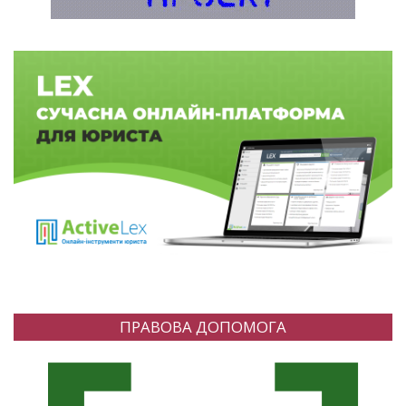
ПРАВОВА ДОПОМОГА