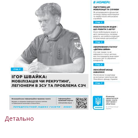
Детально