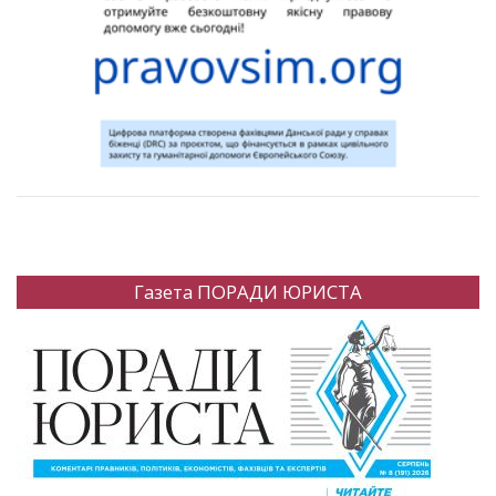
Газета ПОРАДИ ЮРИСТА