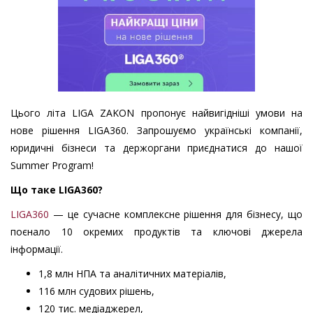
Цього літа LIGA ZAKON пропонує найвигідніші умови на
нове рішення LIGA360. Запрошуємо українські компанії,
юридичні бізнеси та держоргани приєднатися до нашої
Summer Program!
Що таке LIGA360?
LIGA360
— це сучасне комплексне рішення для бізнесу, що
поєнало 10 окремих продуктів та ключові джерела
інформації.
1,8 млн НПА та аналітичних матеріалів,
116 млн судових рішень,
120 тис. медіаджерел,