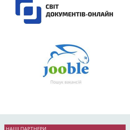
НАШІ ПАРТНЕРИ