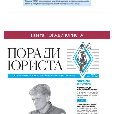
Газета ПОРАДИ ЮРИСТА