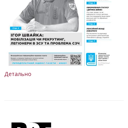
Детально