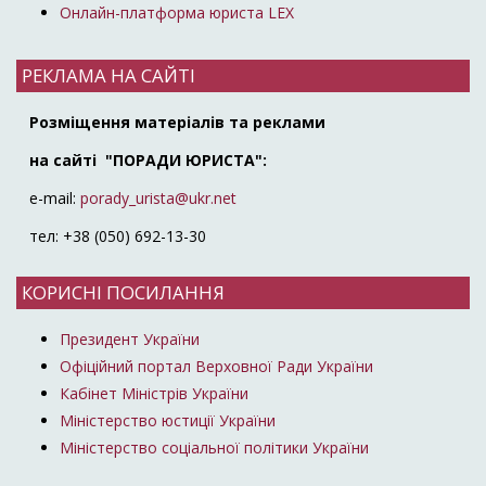
Онлайн-платформа юриста LEX
РЕКЛАМА НА САЙТІ
Розміщення матеріалів та реклами
на сайті "ПОРАДИ ЮРИСТА":
e-mail:
porady_urista@ukr.net
тел: +38 (050) 692-13-30
КОРИСНІ ПОСИЛАННЯ
Президент України
Офіційний портал Верховної Ради України
Кабінет Міністрів України
Міністерство юстиції України
Міністерство соціальної політики України