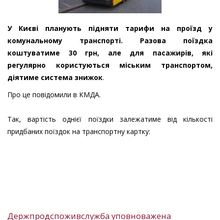
У Києві планують підняти тарифи на проїзд у
комунальному транспорті. Разова поїздка
коштуватиме 30 грн, але для пасажирів, які
регулярно користуються міським транспортом,
діятиме система знижок
.
Про це повідомили в КМДА.
Так, вартість однієї поїздки залежатиме від кількості
придбаних поїздок на транспортну картку:
Держпродспоживслужба уповноважена