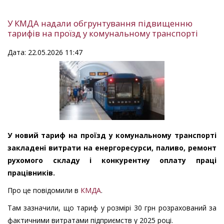
У КМДА надали обгрунтування підвищенню
тарифів на проїзд у комунальному транспорті
Дата: 22.05.2026 11:47
У новий тариф на проїзд у комунальному транспорті
закладені витрати на енергоресурси, паливо, ремонт
рухомого складу і конкурентну оплату праці
працівників.
Про це повідомили в
КМДА
.
Там зазначили, що тариф у розмірі 30 грн розрахований за
фактичними витратами підприємств у 2025 році.