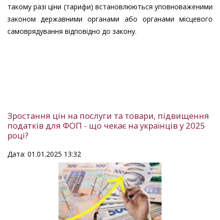
такому разі ціни (тарифи) встановлюються уповноваженими
законом державними органами або органами місцевого
самоврядування відповідно до закону.
Зростання цін на послуги та товари, підвищення
податків для ФОП - що чекає на українців у 2025
році?
Дата: 01.01.2025 13:32