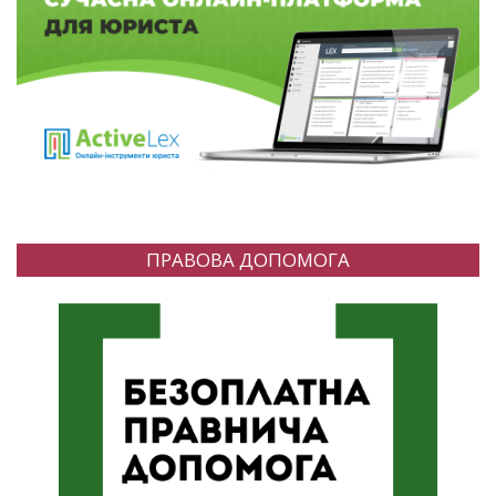
ПРАВОВА ДОПОМОГА