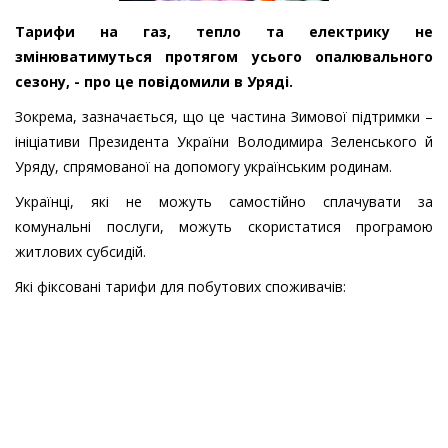
Тарифи на газ, тепло та електрику не
змінюватимуться протягом усього опалювального
сезону, - про це повідомили в Уряді.
Зокрема, зазначається, що це частина Зимової підтримки –
ініціативи Президента України Володимира Зеленського й
Уряду, спрямованої на допомогу українським родинам.
Українці, які не можуть самостійно сплачувати за
комунальні послуги, можуть скористатися програмою
житлових субсидій.
Які фіксовані тарифи для побутових споживачів: