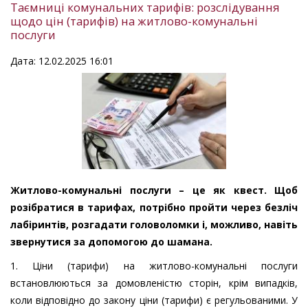
Таємниці комунальних тарифів: розслідування
щодо цін (тарифів) на житлово-комунальні
послуги
Дата: 12.02.2025 16:01
Житлово-комунальні послуги – це як квест. Щоб
розібратися в тарифах, потрібно пройти через безліч
лабіринтів, розгадати головоломки і, можливо, навіть
звернутися за допомогою до шамана.
1. Ціни (тарифи) на житлово-комунальні послуги
встановлюються за домовленістю сторін, крім випадків,
коли відповідно до закону ціни (тарифи) є регульованими. У