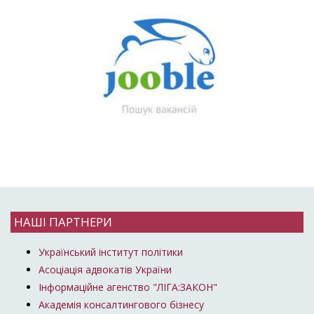
НАШІ ПАРТНЕРИ
Український інститут політики
Асоціація адвокатів України
Інформаційне агенство "ЛІГА:ЗАКОН"
Академія консалтингового бізнесу