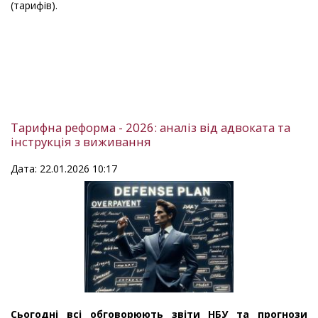
(тарифів).
Тарифна реформа - 2026: аналіз від адвоката та
інструкція з виживання
Дата: 22.01.2026 10:17
Сьогодні всі обговорюють звіти НБУ та прогнози