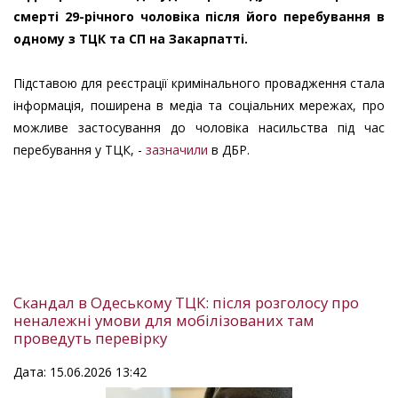
смерті 29-річного чоловіка після його перебування в
одному з ТЦК та СП на Закарпатті.
Підставою для реєстрації кримінального провадження стала
інформація, поширена в медіа та соціальних мережах, про
можливе застосування до чоловіка насильства під час
перебування у ТЦК, -
зазначили
в ДБР.
Скандал в Одеському ТЦК: після розголосу про
неналежні умови для мобілізованих там
проведуть перевірку
Дата: 15.06.2026 13:42