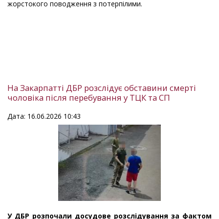
жорстокого поводження з потерпілими.
На Закарпатті ДБР розслідує обставини смерті
чоловіка після перебування у ТЦК та СП
Дата: 16.06.2026 10:43
У ДБР розпочали досудове розслідування за фактом