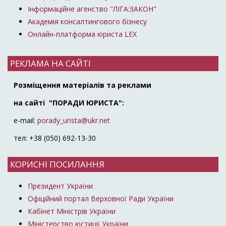
Інформаційне агенство "ЛІГА:ЗАКОН"
Академія консалтингового бізнесу
Онлайн-платформа юриста LEX
РЕКЛАМА НА САЙТІ
Розміщення матеріалів та реклами
на сайті "ПОРАДИ ЮРИСТА":
e-mail:
porady_urista@ukr.net
тел: +38 (050) 692-13-30
КОРИСНІ ПОСИЛАННЯ
Президент України
Офіційний портал Верховної Ради України
Кабінет Міністрів України
Міністерство юстиції України