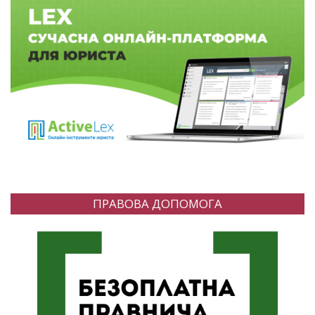
ПРАВОВА ДОПОМОГА