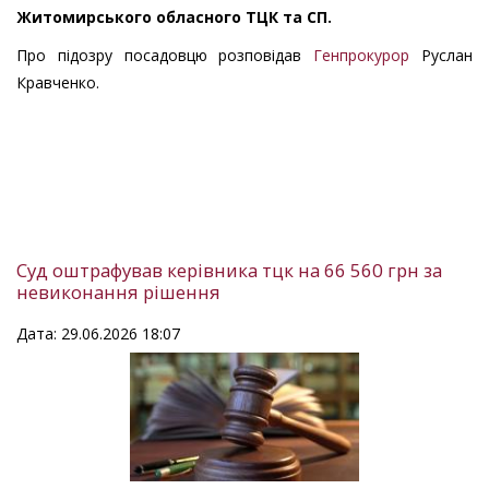
Житомирського обласного ТЦК та СП.
Про підозру посадовцю розповідав
Генпрокурор
Руслан
Кравченко.
Суд оштрафував керівника тцк на 66 560 грн за
невиконання рішення
Дата: 29.06.2026 18:07