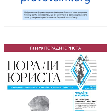
Газета ПОРАДИ ЮРИСТА