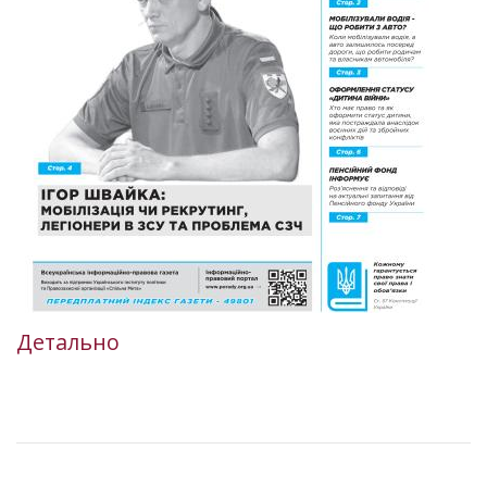
Детально