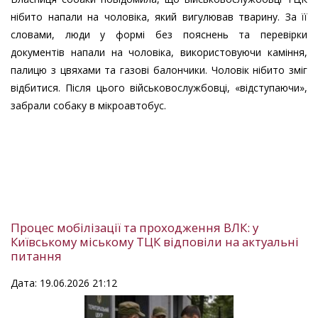
нібито напали на чоловіка, який вигулював тварину. За її
словами, люди у формі без пояснень та перевірки
документів напали на чоловіка, використовуючи каміння,
палицю з цвяхами та газові балончики. Чоловік нібито зміг
відбитися. Після цього військовослужбовці, «відступаючи»,
забрали собаку в мікроавтобус.
Процес мобілізації та проходження ВЛК: у
Київському міському ТЦК відповіли на актуальні
питання
Дата: 19.06.2026 21:12