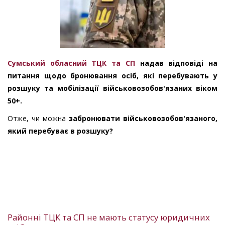
Сумський обласний ТЦК та СП
надав відповіді на
питання щодо бронювання осіб, які перебувають у
розшуку та мобілізації військовозобов'язаних віком
50+.
Отже, чи можна
забронювати військовозобов'язаного,
який перебуває в розшуку?
Районні ТЦК та СП не мають статусу юридичних