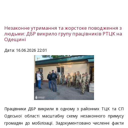
Незаконне утримання та жорстоке поводження з
людьми: ДБР викрило групу працівників РТЦК на
Одещині
Дата: 16.06.2026 22:01
Працівники ДБР викрили в одному з районних ТЦК та СП
Одеської області масштабну схему незаконного примусу
громадян до мобілізації. Задокументовано численні факти