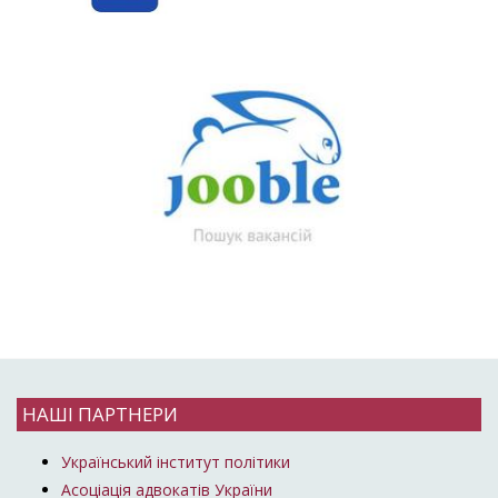
НАШІ ПАРТНЕРИ
Український інститут політики
Асоціація адвокатів України