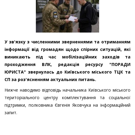
У зв'язку з численними зверненнями та отриманням
інформації від громадян щодо спірних ситуацій, які
виникають під час мобілізаційних заходів та
проходження ВЛК, редакція ресурсу "ПОРАДИ
ЮРИСТА" звернулась до Київського міського ТЦК та
СП за роз'ясненням актуальних питань.
Нижче наводимо відповідь начальника Київського міського
територіального центру комплектування та соціальної
підтримки, полковника Євгенія Яковчука на інформаційний
запит.