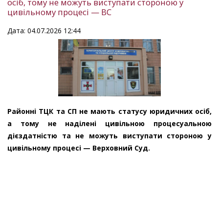
осіб, тому не можуть виступати стороною у
цивільному процесі — ВС
Дата: 04.07.2026 12:44
Районні ТЦК та СП не мають статусу юридичних осіб,
а тому не наділені цивільною процесуальною
дієздатністю та не можуть виступати стороною у
цивільному процесі — Верховний Суд.