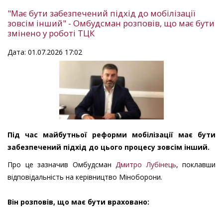
"Має бути забезпечений підхід до мобілізації
зовсім інший" - Омбудсман розповів, що має бути
змінено у роботі ТЦК
Дата: 01.07.2026 17:02
Під час майбутньої реформи мобілізації має бути
забезпечений підхід до цього процесу зовсім інший.
Про це зазначив Омбудсман
Дмитро Лубінець
, поклавши
відповідальність на керівництво Міноборони.
Він розповів, що має бути враховано: