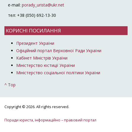
e-mail:
porady_urista@ukr.net
тел: +38 (050) 692-13-30
КОРИСНІ ПОСИЛАННЯ
Президент України
Офіційний портал Верховної Ради України
Кабінет Міністрів України
Міністерство юстиції України
Міністерство соціальної політики України
^ Top
Copyright © 2026. All rights reserved.
Поради юриста, інформаційно – правовий портал