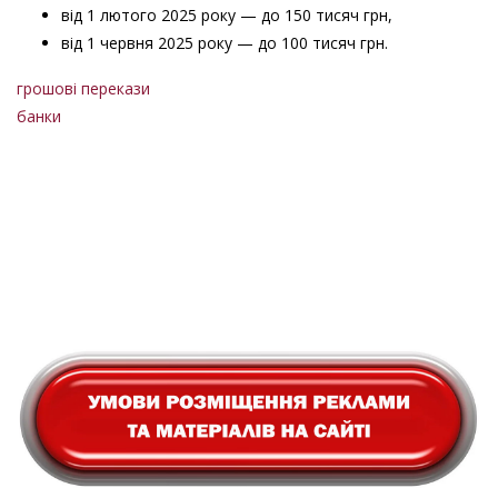
від 1 лютого 2025 року — до 150 тисяч грн,
від 1 червня 2025 року — до 100 тисяч грн.
грошові перекази
банки