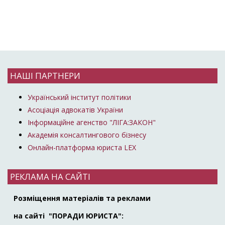
НАШІ ПАРТНЕРИ
Український інститут політики
Асоціація адвокатів України
Інформаційне агенство "ЛІГА:ЗАКОН"
Академія консалтингового бізнесу
Онлайн-платформа юриста LEX
РЕКЛАМА НА САЙТІ
Розміщення матеріалів та реклами
на сайті "ПОРАДИ ЮРИСТА":