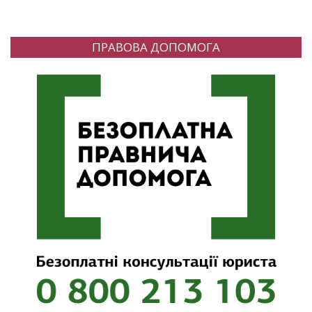
ПРАВОВА ДОПОМОГА