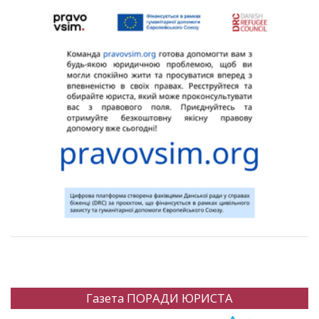
Газета ПОРАДИ ЮРИСТА