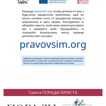
Газета ПОРАДИ ЮРИСТА