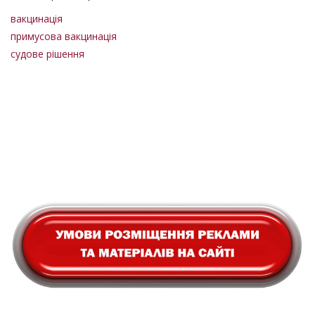
вакцинація
примусова вакцинація
судове рішення