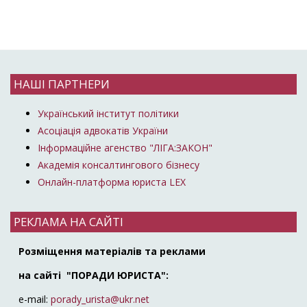
НАШІ ПАРТНЕРИ
Український інститут політики
Асоціація адвокатів України
Інформаційне агенство "ЛІГА:ЗАКОН"
Академія консалтингового бізнесу
Онлайн-платформа юриста LEX
РЕКЛАМА НА САЙТІ
Розміщення матеріалів та реклами
на сайті "ПОРАДИ ЮРИСТА":
e-mail:
porady_urista@ukr.net