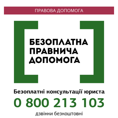
ПРАВОВА ДОПОМОГА