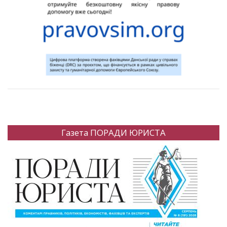
Газета ПОРАДИ ЮРИСТА