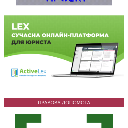
ПРАВОВА ДОПОМОГА