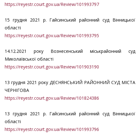
https://reyestr.court.gov.ua/Review/101993797
15 грудня 2021 р. Гайсинський районний суд Вінницької
області
https://reyestr.court.gov.ua/Review/101993795
14.12.2021 року Вознесенський міськрайонний суд
Миколаївської області
https://reyestr.court.gov.ua/Review/101903190
13 грудня 2021 року ДЕСНЯНСЬКИЙ РАЙОННИЙ СУД МІСТА
ЧЕРНІГОВА
https://reyestr.court.gov.ua/Review/101824386
13 грудня 2021 р. Гайсинський районний суд Вінницької
області
https://reyestr.court.gov.ua/Review/101993796