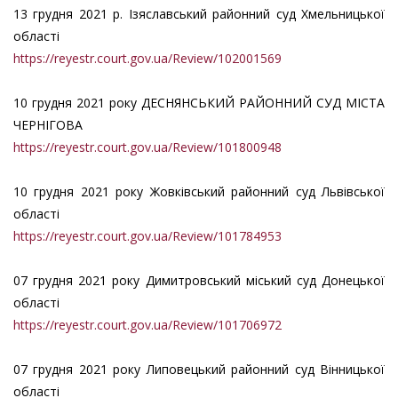
13 грудня 2021 р. Ізяславський районний суд Хмельницької
області
https://reyestr.court.gov.ua/Review/102001569
10 грудня 2021 року ДЕСНЯНСЬКИЙ РАЙОННИЙ СУД МІСТА
ЧЕРНІГОВА
https://reyestr.court.gov.ua/Review/101800948
10 грудня 2021 року Жовківський районний суд Львівської
області
https://reyestr.court.gov.ua/Review/101784953
07 грудня 2021 року Димитровський мiський суд Донецької
областi
https://reyestr.court.gov.ua/Review/101706972
07 грудня 2021 року Липовецький районний суд Вінницької
області