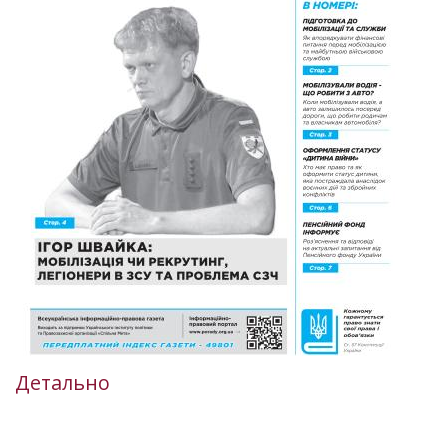
Детально