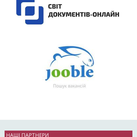
НАШІ ПАРТНЕРИ