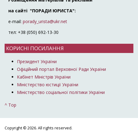
на сайті "ПОРАДИ ЮРИСТА":
e-mail:
porady_urista@ukr.net
тел: +38 (050) 692-13-30
КОРИСНІ ПОСИЛАННЯ
Президент України
Офіційний портал Верховної Ради України
Кабінет Міністрів України
Міністерство юстиції України
Міністерство соціальної політики України
^ Top
Copyright © 2026. All rights reserved.