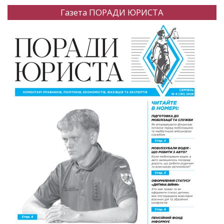
Газета ПОРАДИ ЮРИСТА