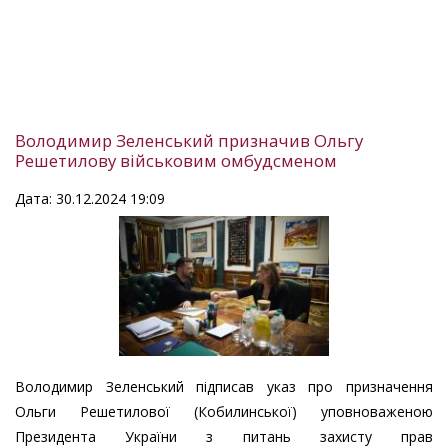
Володимир Зеленський призначив Ольгу
Решетилову військовим омбудсменом
Дата: 30.12.2024 19:09
Володимир Зеленський підписав указ про призначення
Ольги Решетилової (Кобилинської) уповноваженою
Президента України з питань захисту прав