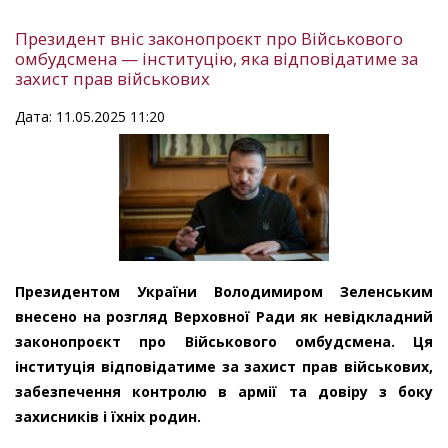
Президент вніс законопроєкт про Військового
омбудсмена — інституцію, яка відповідатиме за
захист прав військових
Дата: 11.05.2025 11:20
Президентом України Володимиром Зеленським
внесено на розгляд Верховної Ради як невідкладний
законопроєкт про Військового омбудсмена. Ця
інституція відповідатиме за захист прав військових,
забезпечення контролю в армії та довіру з боку
захисників і їхніх родин.