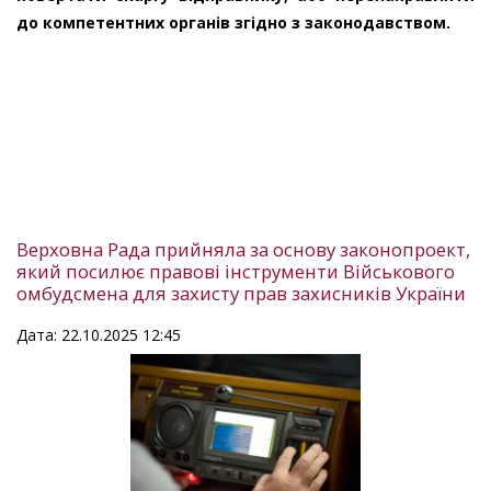
до компетентних органів згідно з законодавством.
Верховна Рада прийняла за основу законопроект,
який посилює правові інструменти Військового
омбудсмена для захисту прав захисників України
Дата: 22.10.2025 12:45