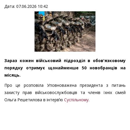
Дата: 07.06.2026 10:42
Зараз кожен військовий підрозділ в обов'язковому
порядку отримує щонайменше 50 новобранців на
місяць.
Про це розповіла Уповноважена президента з питань
захисту прав військовослужбовців та членів їхніх сімей
Ольга Решетилова в інтервʼю
Суспільному
.