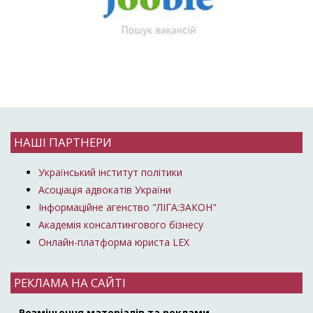
НАШІ ПАРТНЕРИ
Український інститут політики
Асоціація адвокатів України
Інформаційне агенство "ЛІГА:ЗАКОН"
Академія консалтингового бізнесу
Онлайн-платформа юриста LEX
РЕКЛАМА НА САЙТІ
Розміщення матеріалів та реклами