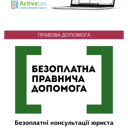
ПРАВОВА ДОПОМОГА