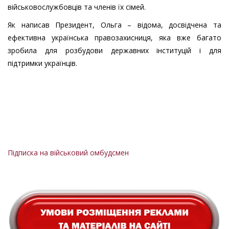
військовослужбовців та членів їх сімей.
Як написав Президент, Ольга – відома, досвідчена та
ефективна українська правозахисниця, яка вже багато
зробила для розбудови державних інституцій і для
підтримки українців.
Підписка на військовий омбудсмен