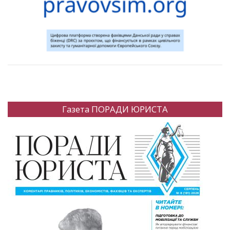
Газета ПОРАДИ ЮРИСТА