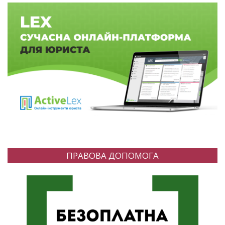
ПРАВОВА ДОПОМОГА