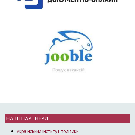
НАШІ ПАРТНЕРИ
Український інститут політики