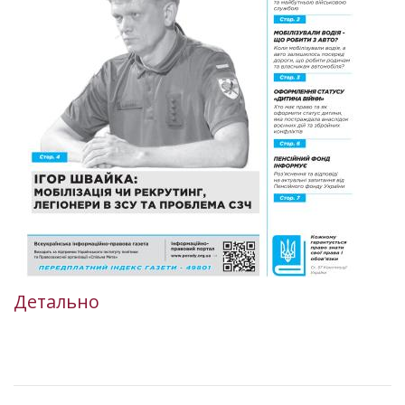
Детально