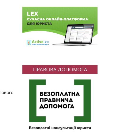
ПРАВОВА ДОПОМОГА
лового