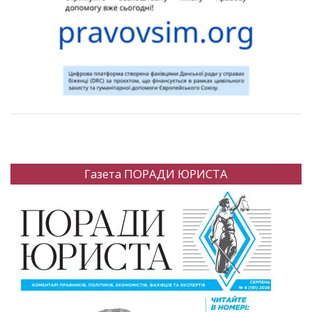
Газета ПОРАДИ ЮРИСТА