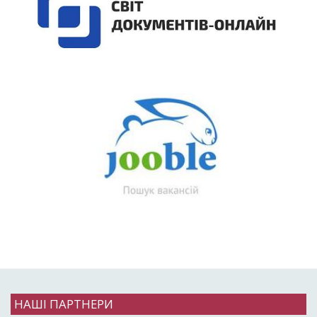
НАШІ ПАРТНЕРИ