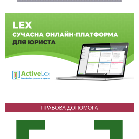
ПРАВОВА ДОПОМОГА