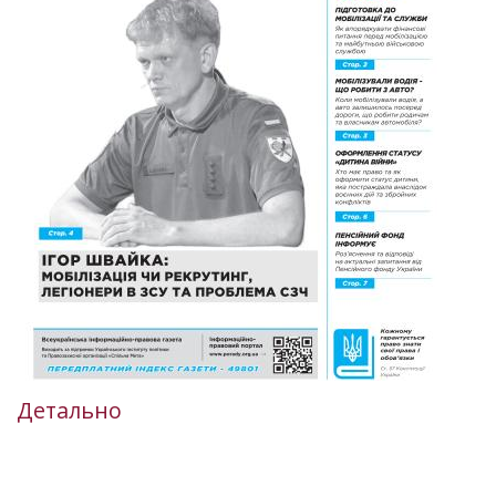
Детально