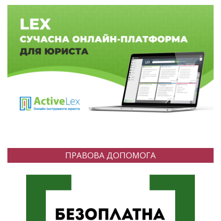
ПРАВОВА ДОПОМОГА