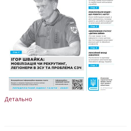
Детально