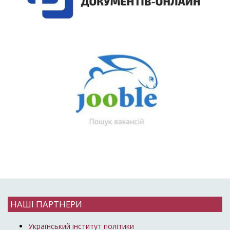
НАШІ ПАРТНЕРИ
Український інститут політики