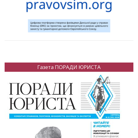
Газета ПОРАДИ ЮРИСТА