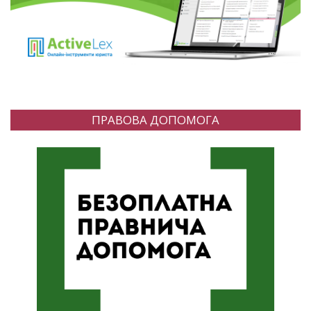
ПРАВОВА ДОПОМОГА