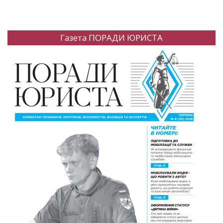
Газета ПОРАДИ ЮРИСТА