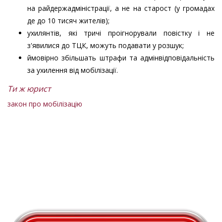
на райдержадміністрації, а не на старост (у громадах
де до 10 тисяч жителів);
ухилянтів, які тричі проігнорували повістку і не
з'явилися до ТЦК, можуть подавати у розшук;
ймовірно збільшать штрафи та адмінвідповідальність
за ухилення від мобілізації.
Ти ж юрист
закон про мобілізацію