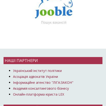
НАШІ ПАРТНЕРИ
Український інститут політики
Асоціація адвокатів України
Інформаційне агенство "ЛІГА:ЗАКОН"
Академія консалтингового бізнесу
Онлайн-платформа юриста LEX