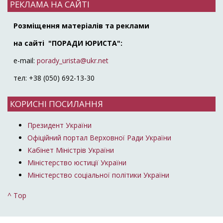
РЕКЛАМА НА САЙТІ
Розміщення матеріалів та реклами
на сайті "ПОРАДИ ЮРИСТА":
e-mail:
porady_urista@ukr.net
тел: +38 (050) 692-13-30
КОРИСНІ ПОСИЛАННЯ
Президент України
Офіційний портал Верховної Ради України
Кабінет Міністрів України
Міністерство юстиції України
Міністерство соціальної політики України
^ Top