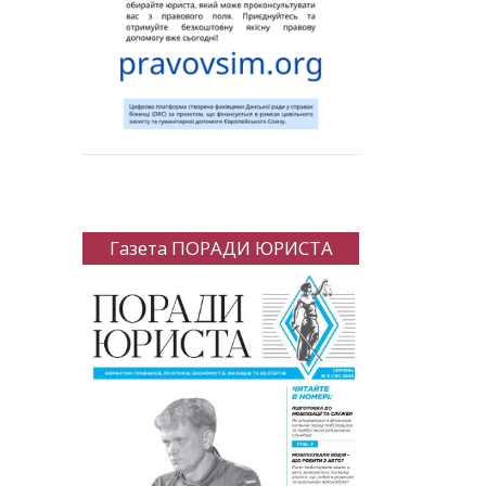
Газета ПОРАДИ ЮРИСТА