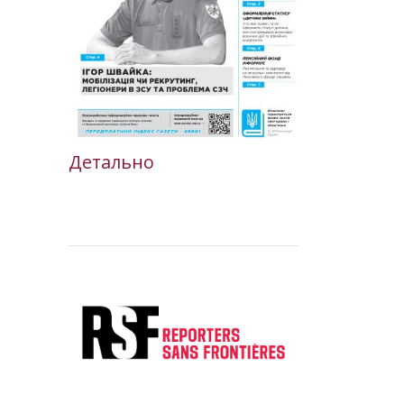
Детально