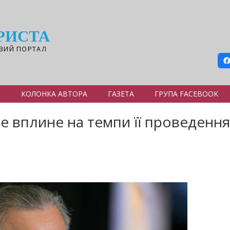
РИСТА
ВИЙ ПОРТАЛ
Я
КОЛОНКА АВТОРА
ГАЗЕТА
ГРУПА FACEBOOK
е вплине на темпи її проведення 