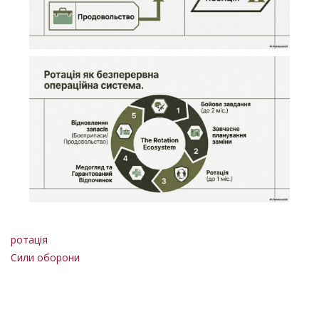
ротація
Сили оборони