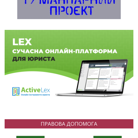
ПРАВОВА ДОПОМОГА