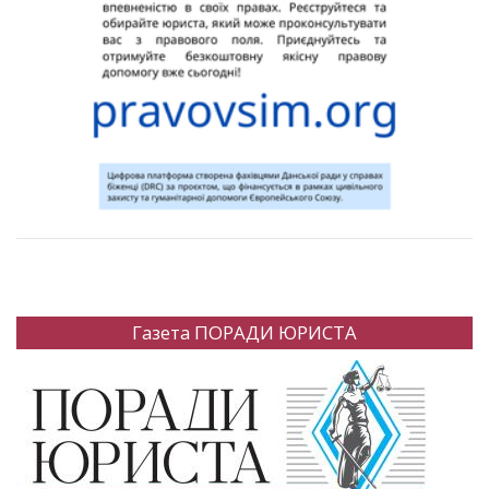
Газета ПОРАДИ ЮРИСТА