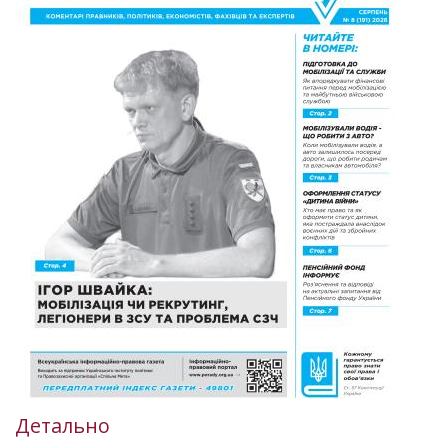
Детально