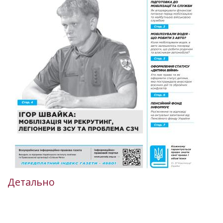
Детально