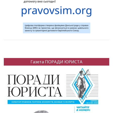
Газета ПОРАДИ ЮРИСТА