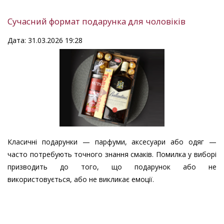
Сучасний формат подарунка для чоловіків
Дата: 31.03.2026 19:28
Класичні подарунки — парфуми, аксесуари або одяг —
часто потребують точного знання смаків. Помилка у виборі
призводить до того, що подарунок або не
використовується, або не викликає емоції.