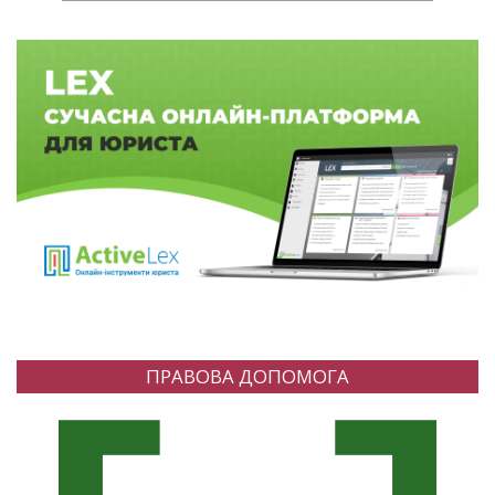
ПРАВОВА ДОПОМОГА