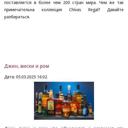
поставляется в более чем 200 стран мира. Чем же так
примечательна коллекция Chivas Regal? Давайте
разбираться.
Джин, виски и ром
Дата: 05.03.2025 16:02