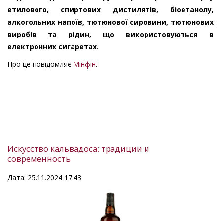
етилового, спиртових дистилятів, біоетанолу,
алкогольних напоїв, тютюнової сировини, тютюнових
виробів та рідин, що використовуються в
електронних сигаретах.
Про це повідомляє
Мінфін
.
Искусство кальвадоса: традиции и
современность
Дата: 25.11.2024 17:43