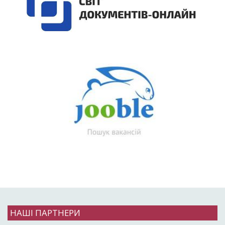
НАШІ ПАРТНЕРИ