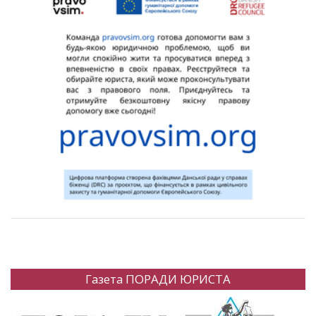
Газета ПОРАДИ ЮРИСТА