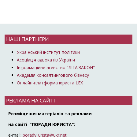
НАШІ ПАРТНЕРИ
Український інститут політики
Асоціація адвокатів України
Інформаційне агенство "ЛІГА:ЗАКОН"
Академія консалтингового бізнесу
Онлайн-платформа юриста LEX
РЕКЛАМА НА САЙТІ
Розміщення матеріалів та реклами
на сайті "ПОРАДИ ЮРИСТА":
e-mail:
porady_urista@ukr.net