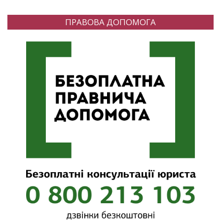
ПРАВОВА ДОПОМОГА