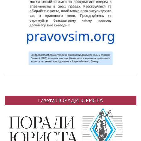
Газета ПОРАДИ ЮРИСТА