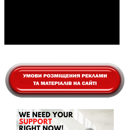
банківські картки