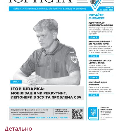
Детально