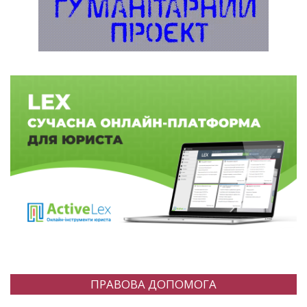
ПРАВОВА ДОПОМОГА