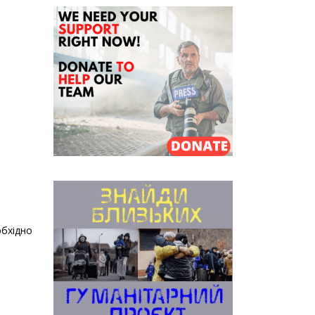
обхідно