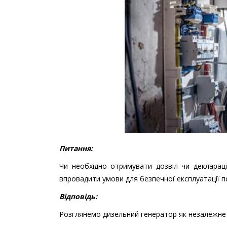
Питання:
Чи необхідно отримувати дозвіл чи деклараці
впровадити умови для безпечної експлуатації п
Відповідь:
Розглянемо дизельний генератор як незалежне 