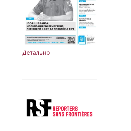
Детально