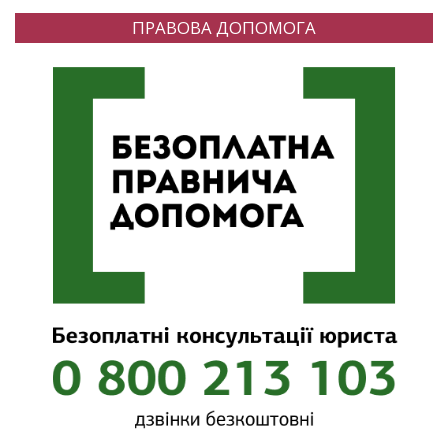
ПРАВОВА ДОПОМОГА