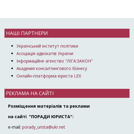
НАШІ ПАРТНЕРИ
Український інститут політики
Асоціація адвокатів України
Інформаційне агенство "ЛІГА:ЗАКОН"
Академія консалтингового бізнесу
Онлайн-платформа юриста LEX
РЕКЛАМА НА САЙТІ
Розміщення матеріалів та реклами
на сайті "ПОРАДИ ЮРИСТА":
e-mail:
porady_urista@ukr.net