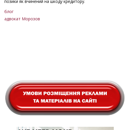
позики як вчинений на шкоду кредитору.
блог
адвокат Морозов