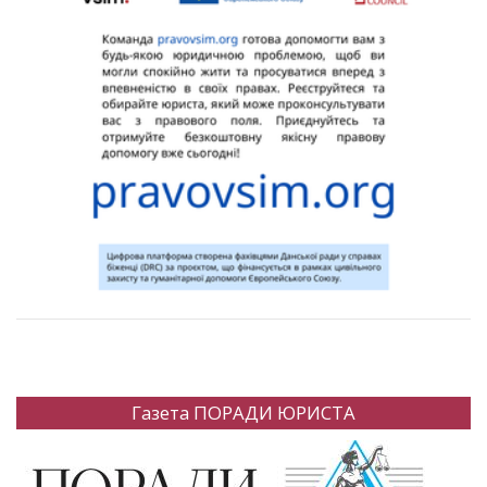
Газета ПОРАДИ ЮРИСТА