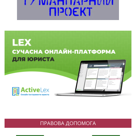
ПРАВОВА ДОПОМОГА