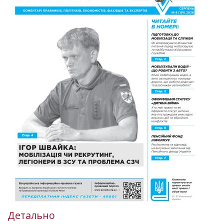
Детально