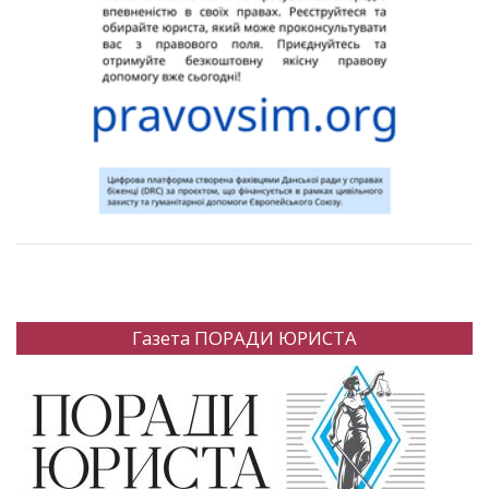
Газета ПОРАДИ ЮРИСТА