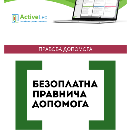
ПРАВОВА ДОПОМОГА