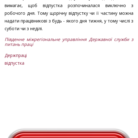
вимагає, щоб відпустка розпочиналася виключно з
робочого дня. Тому щорічну відпустку чи її частину можна
надати працівникові з будь - якого дня тижня, у тому числі з
суботи чи з неділі.
Південне міжрегіональне управління Державної служби з
питань праці
Держпраці
відпустка