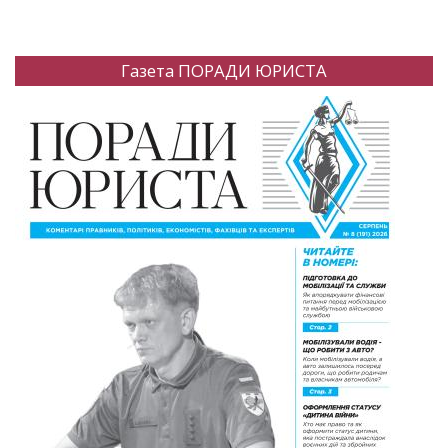
Газета ПОРАДИ ЮРИСТА