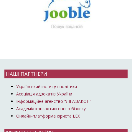
НАШІ ПАРТНЕРИ
Український інститут політики
Асоціація адвокатів України
Інформаційне агенство "ЛІГА:ЗАКОН"
Академія консалтингового бізнесу
Онлайн-платформа юриста LEX