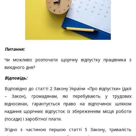
Питання:
Чи можливо розпочати щорічну відпустку працівника з
вихідного дня?
Відповідь:
Відповідно до статті 2 Закону України «Про відпустки» (далі
– Закон), громадянам, які перебувають у трудових
відносинах, гарантується право на відпочинок шляхом
надання щорічних відпусток із збереженням місця роботи
(посади) і заробітної плати.
Згідно з частиною першою статті 5 Закону, тривалість