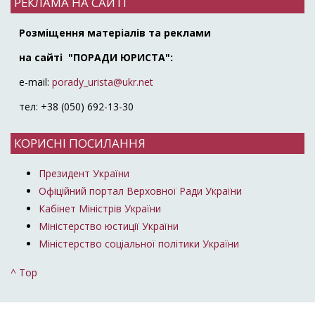
РЕКЛАМА НА САЙТІ
Розміщення матеріалів та реклами
на сайті "ПОРАДИ ЮРИСТА":
e-mail:
porady_urista@ukr.net
тел: +38 (050) 692-13-30
КОРИСНІ ПОСИЛАННЯ
Президент України
Офіційний портал Верховної Ради України
Кабінет Міністрів України
Міністерство юстиції України
Міністерство соціальної політики України
^ Top