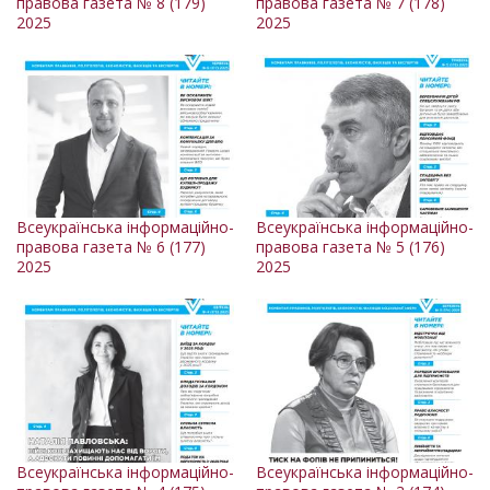
правова газета № 8 (179)
правова газета № 7 (178)
2025
2025
Всеукраїнська інформаційно-
Всеукраїнська інформаційно-
правова газета № 6 (177)
правова газета № 5 (176)
2025
2025
Всеукраїнська інформаційно-
Всеукраїнська інформаційно-