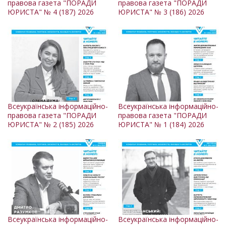
правова газета "ПОРАДИ
правова газета "ПОРАДИ
ЮРИСТА" № 4 (187) 2026
ЮРИСТА" № 3 (186) 2026
Всеукраїнська інформаційно-
Всеукраїнська інформаційно-
правова газета "ПОРАДИ
правова газета "ПОРАДИ
ЮРИСТА" № 2 (185) 2026
ЮРИСТА" № 1 (184) 2026
Всеукраїнська інформаційно-
Всеукраїнська інформаційно-