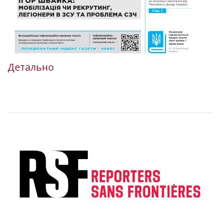
Детально