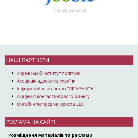
НАШІ ПАРТНЕРИ
Український інститут політики
Асоціація адвокатів України
Інформаційне агенство "ЛІГА:ЗАКОН"
Академія консалтингового бізнесу
Онлайн-платформа юриста LEX
РЕКЛАМА НА САЙТІ
Розміщення матеріалів та реклами