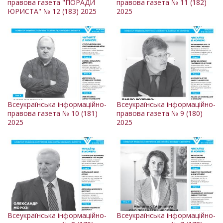
правова газета "ПОРАДИ
правова газета № 11 (182)
ЮРИСТА" № 12 (183) 2025
2025
Всеукраїнська інформаційно-
Всеукраїнська інформаційно-
правова газета № 10 (181)
правова газета № 9 (180)
2025
2025
Всеукраїнська інформаційно-
Всеукраїнська інформаційно-