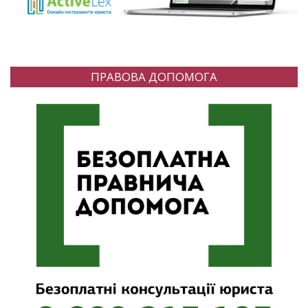
ПРАВОВА ДОПОМОГА