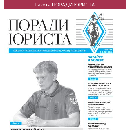
Газета ПОРАДИ ЮРИСТА