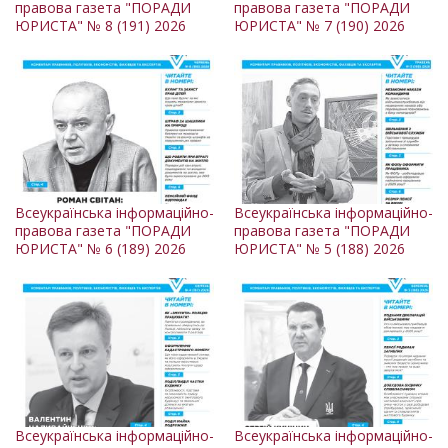
правова газета "ПОРАДИ
правова газета "ПОРАДИ
ЮРИСТА" № 8 (191) 2026
ЮРИСТА" № 7 (190) 2026
Всеукраїнська інформаційно-
Всеукраїнська інформаційно-
правова газета "ПОРАДИ
правова газета "ПОРАДИ
ЮРИСТА" № 6 (189) 2026
ЮРИСТА" № 5 (188) 2026
Всеукраїнська інформаційно-
Всеукраїнська інформаційно-