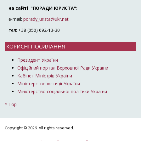
на сайті "ПОРАДИ ЮРИСТА":
e-mail:
porady_urista@ukr.net
тел: +38 (050) 692-13-30
КОРИСНІ ПОСИЛАННЯ
Президент України
Офіційний портал Верховної Ради України
Кабінет Міністрів України
Міністерство юстиції України
Міністерство соціальної політики України
^ Top
Copyright © 2026. All rights reserved.