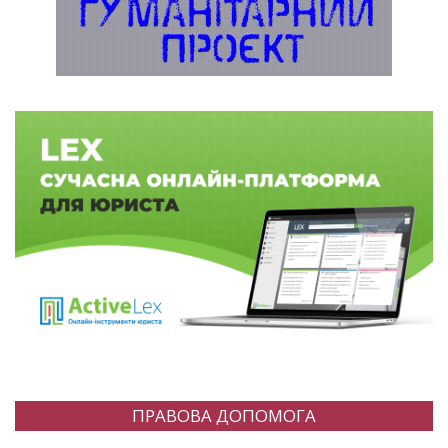
ПРАВОВА ДОПОМОГА