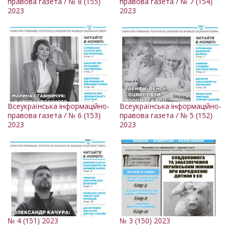
правова газета / № 8 (155)
правова газета / № 7 (154)
2023
2023
Всеукраїнська інформаційно-
Всеукраїнська інформаційно-
правова газета / № 6 (153)
правова газета / № 5 (152)
2023
2023
№ 4 (151) 2023
№ 3 (150) 2023