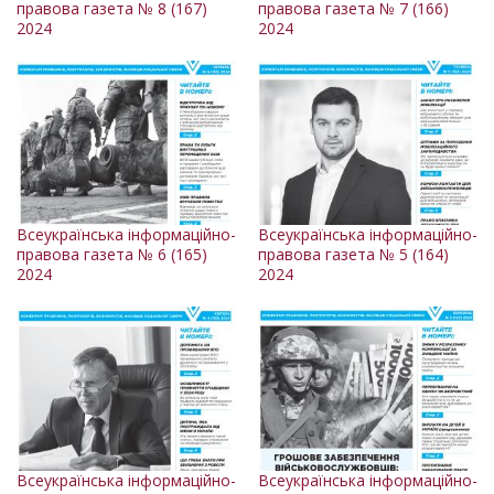
правова газета № 8 (167)
правова газета № 7 (166)
2024
2024
Всеукраїнська інформаційно-
Всеукраїнська інформаційно-
правова газета № 6 (165)
правова газета № 5 (164)
2024
2024
Всеукраїнська інформаційно-
Всеукраїнська інформаційно-