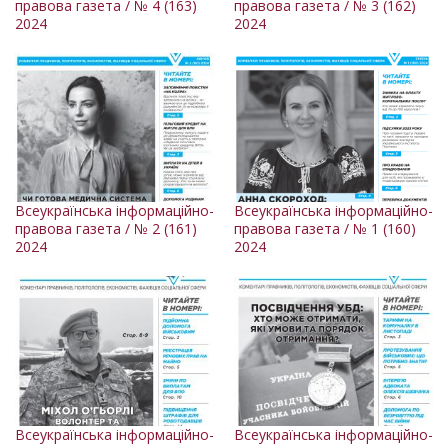
правова газета / № 4 (163)
правова газета / № 3 (162)
2024
2024
Всеукраїнська інформаційно-
Всеукраїнська інформаційно-
правова газета / № 2 (161)
правова газета / № 1 (160)
2024
2024
Всеукраїнська інформаційно-
Всеукраїнська інформаційно-