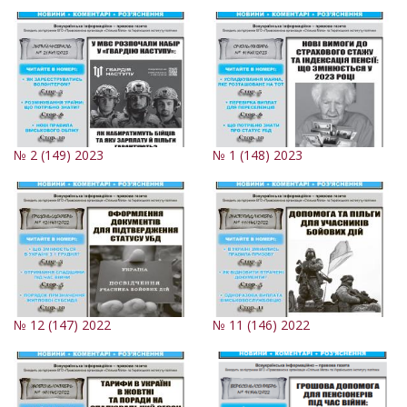
№ 2 (149) 2023
№ 1 (148) 2023
№ 12 (147) 2022
№ 11 (146) 2022