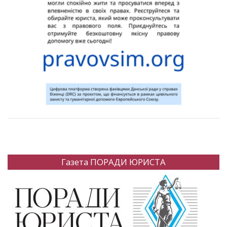
Газета ПОРАДИ ЮРИСТА