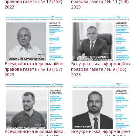
правова газета / № 12 (159)
правова газета / № 11 (158)
2023
2023
Всеукраїнська інформаційно-
Всеукраїнська інформаційно-
правова газета / № 10 (157)
правова газета / № 9 (156)
2023
2023
Всеукраїнська інформаційно-
Всеукраїнська інформаційно-