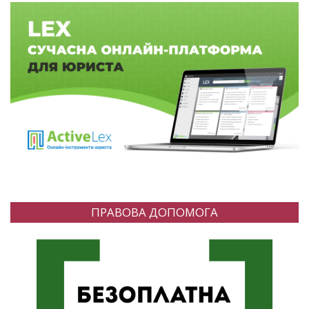
ПРАВОВА ДОПОМОГА