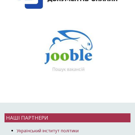
НАШІ ПАРТНЕРИ
Український інститут політики