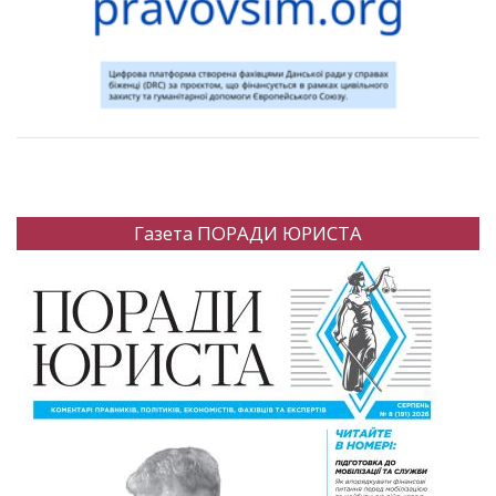
Газета ПОРАДИ ЮРИСТА