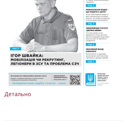
Детально