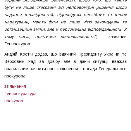
бути не лише скасовані всі неправомірні рішення щодо
надання інвалідностей, відповідних пенсійних та інших
нарахувань, мають бути не лише чіткі законодавчі та
організаційні зміни, але й персональна відповідальність. У
тому числі, політична відповідальність",
- зазначив
Генпрокурор.
Андрій Костін додав, що вдячний Президенту України та
Верховній Раді за довіру але в даній ситуації вважає
правильним заявити про звільнення з посади Генерального
прокурора.
звільнення
Генпрокуратура
прокурор