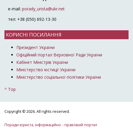
e-mail:
porady_urista@ukr.net
тел: +38 (050) 692-13-30
КОРИСНІ ПОСИЛАННЯ
Президент України
Офіційний портал Верховної Ради України
Кабінет Міністрів України
Міністерство юстиції України
Міністерство соціальної політики України
^ Top
Copyright © 2026. All rights reserved.
Поради юриста, інформаційно – правовий портал