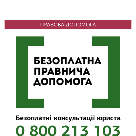
ПРАВОВА ДОПОМОГА