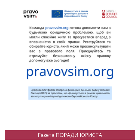
Газета ПОРАДИ ЮРИСТА