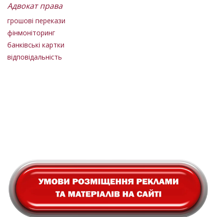
Адвокат права
грошові перекази
фінмоніторинг
банківські картки
відповідальність