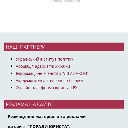
НАШІ ПАРТНЕРИ
Український інститут політики
Асоціація адвокатів України
Інформаційне агенство "ЛІГА:ЗАКОН"
Академія консалтингового бізнесу
Онлайн-платформа юриста LEX
РЕКЛАМА НА САЙТІ
Розміщення матеріалів та реклами
на сайті "ПОРАДИ ЮРИСТА":