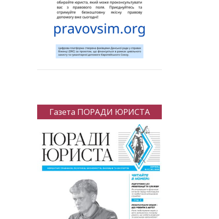
Газета ПОРАДИ ЮРИСТА