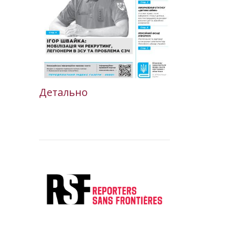
Детально