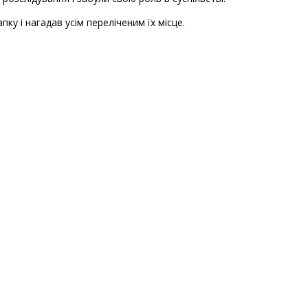
пку і нагадав усім переліченим їх місце.