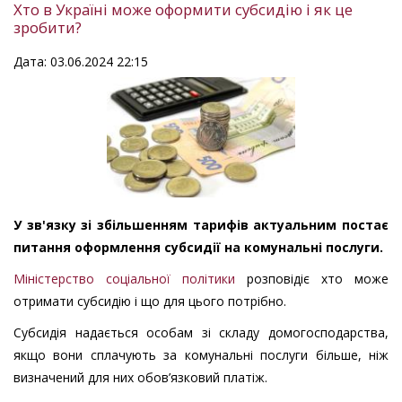
Хто в Україні може оформити субсидію і як це
зробити?
Дата: 03.06.2024 22:15
У зв'язку зі збільшенням тарифів актуальним постає
питання оформлення субсидії на комунальні послуги.
Міністерство соціальної політики
розповідіє хто може
отримати субсидію і що для цього потрібно.
Субсидія надається особам зі складу домогосподарства,
якщо вони сплачують за комунальні послуги більше, ніж
визначений для них обов’язковий платіж.