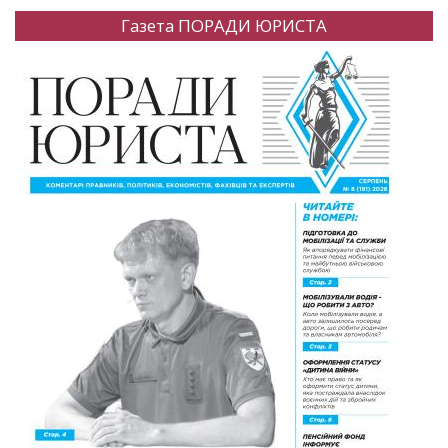
Газета ПОРАДИ ЮРИСТА