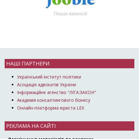
НАШІ ПАРТНЕРИ
Український інститут політики
Асоціація адвокатів України
Інформаційне агенство "ЛІГА:ЗАКОН"
Академія консалтингового бізнесу
Онлайн-платформа юриста LEX
РЕКЛАМА НА САЙТІ