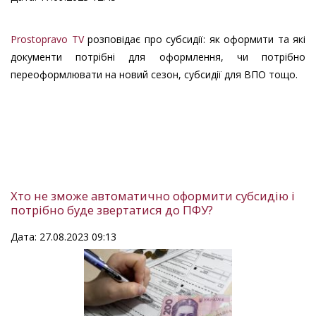
Prostopravo TV
розповідає про субсидії: як оформити та які
документи потрібні для оформлення, чи потрібно
переоформлювати на новий сезон, субсидії для ВПО тощо.
Хто не зможе автоматично оформити субсидію і
потрібно буде звертатися до ПФУ?
Дата: 27.08.2023 09:13