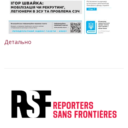
Детально