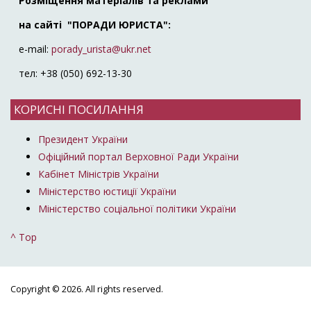
Розміщення матеріалів та реклами
на сайті "ПОРАДИ ЮРИСТА":
e-mail:
porady_urista@ukr.net
тел: +38 (050) 692-13-30
КОРИСНІ ПОСИЛАННЯ
Президент України
Офіційний портал Верховної Ради України
Кабінет Міністрів України
Міністерство юстиції України
Міністерство соціальної політики України
^ Top
Copyright © 2026. All rights reserved.