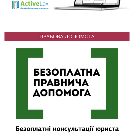
ПРАВОВА ДОПОМОГА