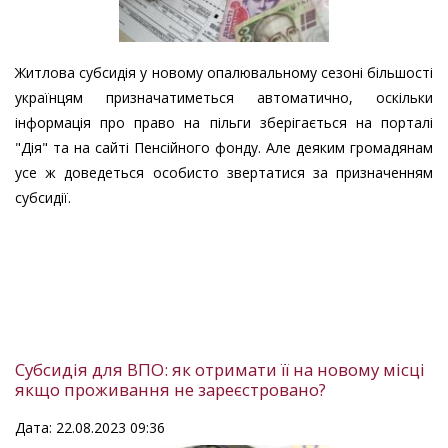
Житлова субсидія у новому опалювальному сезоні більшості
українцям призначатиметься автоматично, оскільки
інформація про право на пільги зберігається на порталі
"Дія" та на сайті Пенсійного фонду. Але деяким громадянам
усе ж доведеться особисто звертатися за призначенням
субсидії.
Субсидія для ВПО: як отримати її на новому місці
якщо проживання не зареєстровано?
Дата: 22.08.2023 09:36