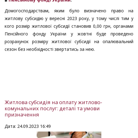
Домогосподарствам, яким було визначено право на
житлову субсидію у вересні 2023 року, у тому числі тим у
кого розмір житлової субсидії становив 0,00 грн, органами
Пенсійного фонду України у жовтні буде проведено
розрахунок розміру житлової субсидії на опалювальний
сезон без необхідності звертатись за нею.
Житлова субсидія на оплату житлово-
комунальних послуг: деталі та умови
призначення
Дата: 24.09.2023 16:49