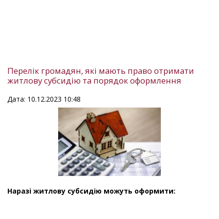
Перелік громадян, які мають право отримати
житлову субсидію та порядок оформлення
Дата: 10.12.2023 10:48
Наразі житлову субсидію можуть оформити: