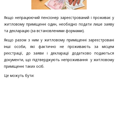
Якщо непрацюючий пенсіонер зареєстрований і проживає у
житловому приміщенні один, необхідно подати лише заяву
та декларацію (за встановленими формами).
Якщо разом з ним у житловому приміщенні зареєстровані
інші особи, які фактично не проживають за місцем
реєстрації, до заяви і декларації додатково подаються
документи, що підтверджують непроживання у житловому
приміщенні таких осіб.
Це можуть бути: