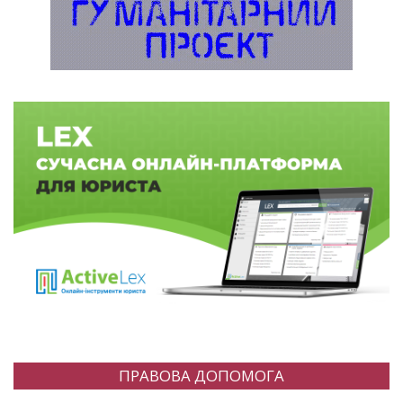
ПРАВОВА ДОПОМОГА