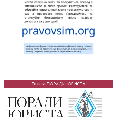
Газета ПОРАДИ ЮРИСТА