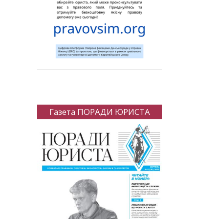
Газета ПОРАДИ ЮРИСТА