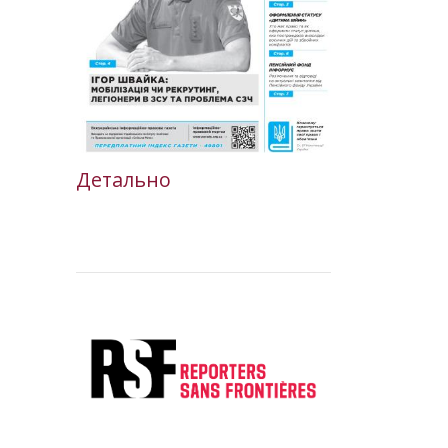
Детально