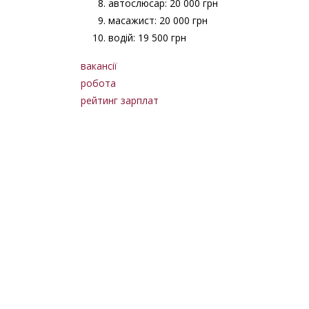
автослюсар: 20 000 грн
масажист: 20 000 грн
водій: 19 500 грн
вакансії
робота
рейтинг зарплат