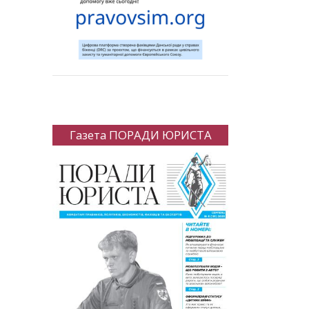
Газета ПОРАДИ ЮРИСТА