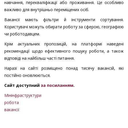
навчання, перекваліфікації або проживання. Це особливо
важливо для внутрішньо переміщених осіб.
Вакансії мають фільтри й інструменти сортування.
Користувачі можуть обирати роботу за сферою, географією
чи роботодавцем.
Крім актуальних пропозицій, на платформі наведені
рекомендації щодо ефективного пошуку роботи, а також
відповіді на найбільш часті питання.
Наразі на сайті розміщено понад тисячу вакансій, які
постійно оновлюються.
Сайт доступний
за посиланням
.
Мінінфраструктури
робота
вакансії