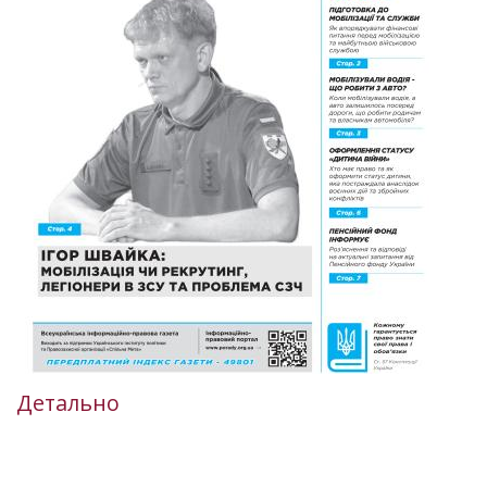
Детально