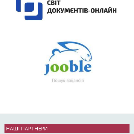
НАШІ ПАРТНЕРИ