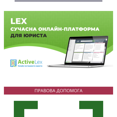
ПРАВОВА ДОПОМОГА