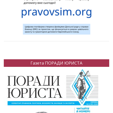
Газета ПОРАДИ ЮРИСТА