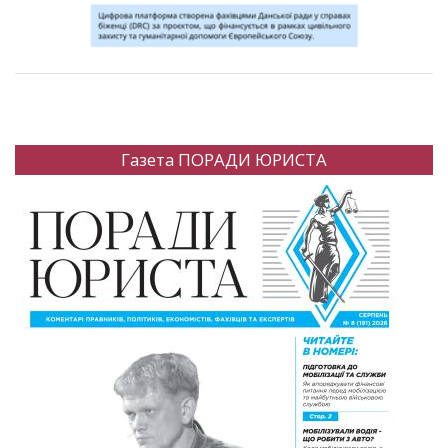
Газета ПОРАДИ ЮРИСТА