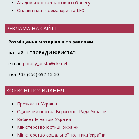
Академія консалтингового бізнесу
Онлайн-платформа юриста LEX
РЕКЛАМА НА САЙТІ
Розміщення матеріалів та реклами
на сайті "ПОРАДИ ЮРИСТА":
e-mail:
porady_urista@ukr.net
тел: +38 (050) 692-13-30
КОРИСНІ ПОСИЛАННЯ
Президент України
Офіційний портал Верховної Ради України
Кабінет Міністрів України
Міністерство юстиції України
Міністерство соціальної політики України