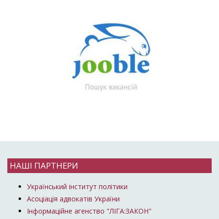
НАШІ ПАРТНЕРИ
Український інститут політики
Асоціація адвокатів України
Інформаційне агенство "ЛІГА:ЗАКОН"