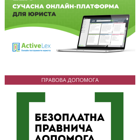
ПРАВОВА ДОПОМОГА