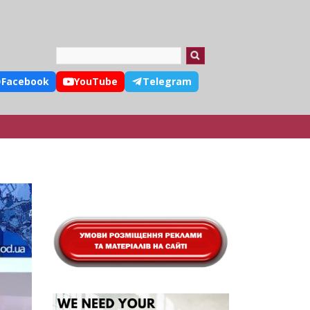
Search
Facebook
YouTube
Telegram