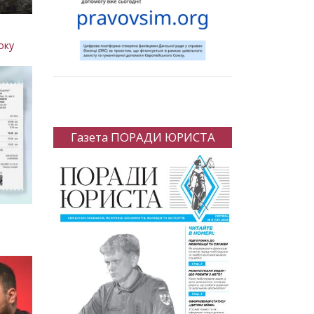
оку
Газета ПОРАДИ ЮРИСТА