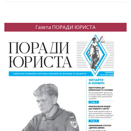
Газета ПОРАДИ ЮРИСТА