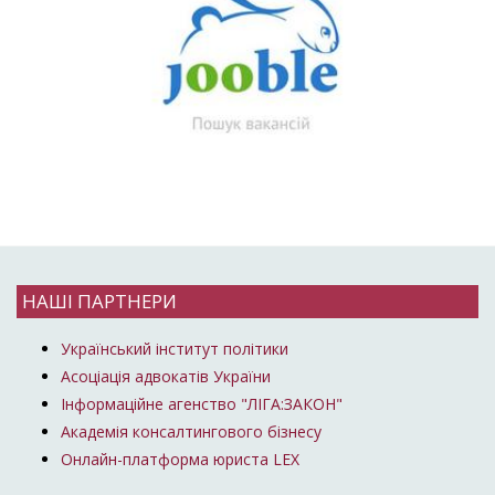
НАШІ ПАРТНЕРИ
Український інститут політики
Асоціація адвокатів України
Інформаційне агенство "ЛІГА:ЗАКОН"
Академія консалтингового бізнесу
Онлайн-платформа юриста LEX