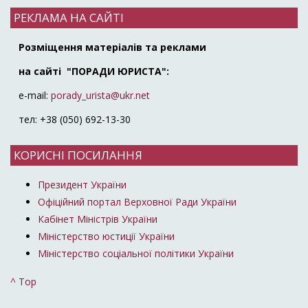
РЕКЛАМА НА САЙТІ
Розміщення матеріалів та реклами
на сайті "ПОРАДИ ЮРИСТА":
e-mail:
porady_urista@ukr.net
тел: +38 (050) 692-13-30
КОРИСНІ ПОСИЛАННЯ
Президент України
Офіційний портал Верховної Ради України
Кабінет Міністрів України
Міністерство юстиції України
Міністерство соціальної політики України
^ Top