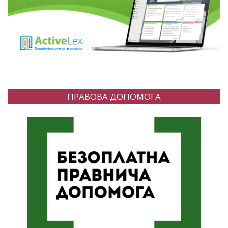
ПРАВОВА ДОПОМОГА