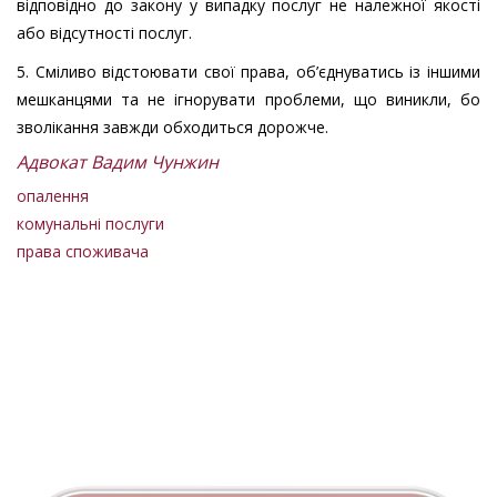
відповідно до закону у випадку послуг не належної якості
або відсутності послуг.
5. Сміливо відстоювати свої права, об’єднуватись із іншими
мешканцями та не ігнорувати проблеми, що виникли, бо
зволікання завжди обходиться дорожче.
Адвокат Вадим Чунжин
опалення
комунальні послуги
права споживача