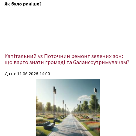
Як було раніше?
Капітальний vs Поточний ремонт зелених зон:
що варто знати громаді та балансоутримувачам?
Дата: 11.06.2026 14:00