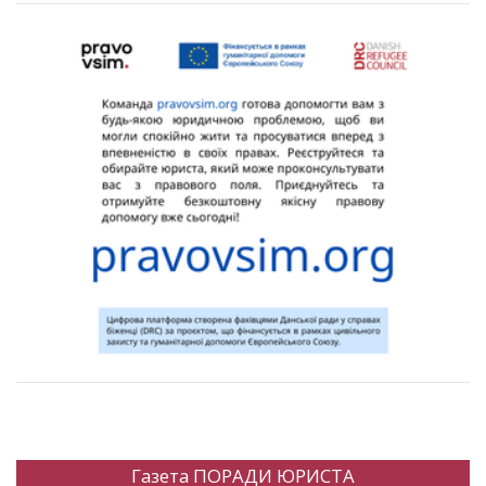
Газета ПОРАДИ ЮРИСТА