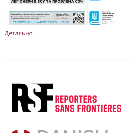
Детально