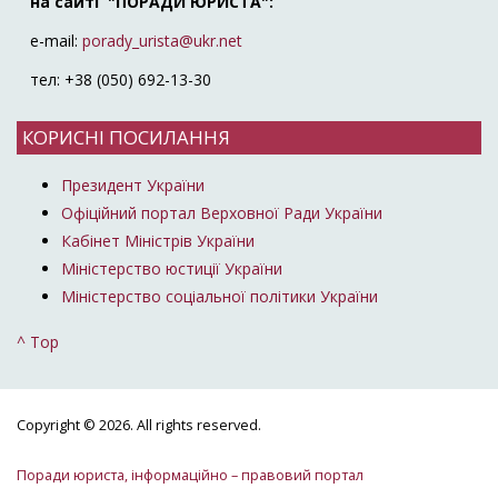
на сайті "ПОРАДИ ЮРИСТА":
e-mail:
porady_urista@ukr.net
тел: +38 (050) 692-13-30
КОРИСНІ ПОСИЛАННЯ
Президент України
Офіційний портал Верховної Ради України
Кабінет Міністрів України
Міністерство юстиції України
Міністерство соціальної політики України
^ Top
Copyright © 2026. All rights reserved.
Поради юриста, інформаційно – правовий портал