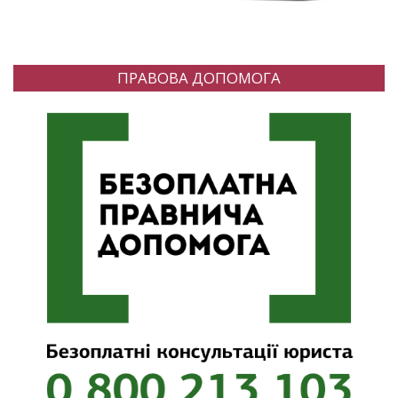
ПРАВОВА ДОПОМОГА