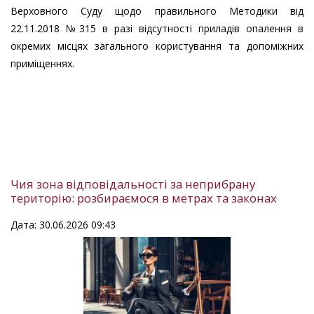
Верховного Суду щодо правильного Методики від
22.11.2018 №315 в разі відсутності приладів опалення в
окремих місцях загального користування та допоміжних
приміщеннях.
Чия зона відповідальності за неприбрану
територію: розбираємося в метрах та законах
Дата: 30.06.2026 09:43