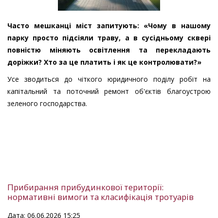
Часто мешканці міст запитують: «Чому в нашому
парку просто підсіяли траву, а в сусідньому сквері
повністю міняють освітлення та перекладають
доріжки? Хто за це платить і як це контролювати?»
Усе зводиться до чіткого юридичного поділу робіт на
капітальний та поточний ремонт об'єктів благоустрою
зеленого господарства.
Прибирання прибудинкової території:
нормативні вимоги та класифікація тротуарів
Дата: 06.06.2026 15:25