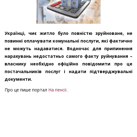
Українці, чиє житло було повністю зруйноване, не
повинні оплачувати комунальні послуги, які фактично
не можуть надаватися. Водночас для припинення
нарахувань недостатньо самого факту руйнування –
власнику необхідно офіційно повідомити про це
постачальників послуг і надати підтверджувальні
документи.
Про це пише портал
На пенсії
.