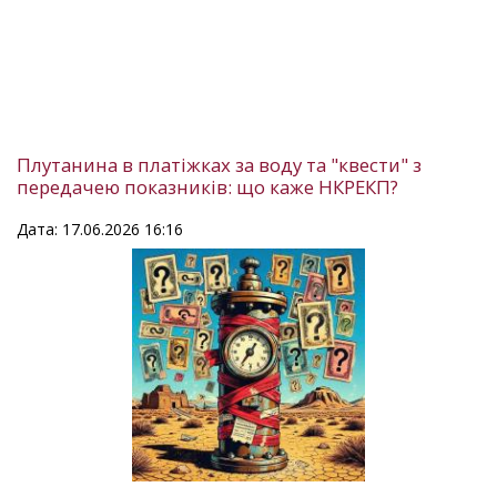
Плутанина в платіжках за воду та "квести" з
передачею показників: що каже НКРЕКП?
Дата: 17.06.2026 16:16