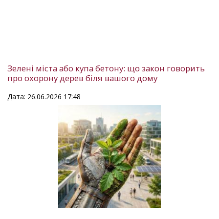
Зелені міста або купа бетону: що закон говорить
про охорону дерев біля вашого дому
Дата: 26.06.2026 17:48