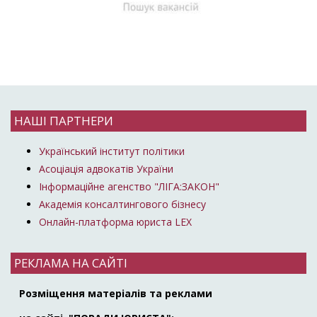
НАШІ ПАРТНЕРИ
Український інститут політики
Асоціація адвокатів України
Інформаційне агенство "ЛІГА:ЗАКОН"
Академія консалтингового бізнесу
Онлайн-платформа юриста LEX
РЕКЛАМА НА САЙТІ
Розміщення матеріалів та реклами