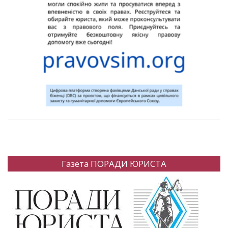
Газета ПОРАДИ ЮРИСТА