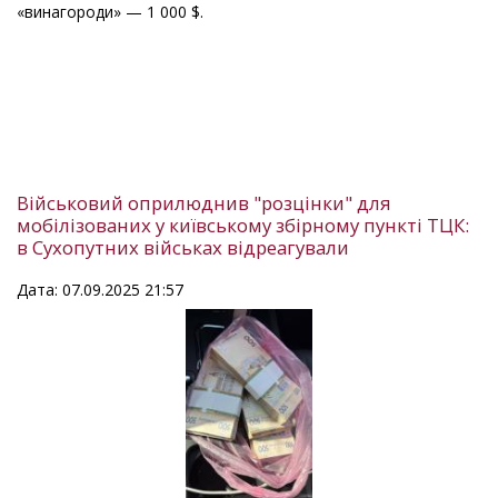
«винагороди» — 1 000 $.
Військовий оприлюднив "розцінки" для
мобілізованих у київському збірному пункті ТЦК:
в Сухопутних військах відреагували
Дата: 07.09.2025 21:57