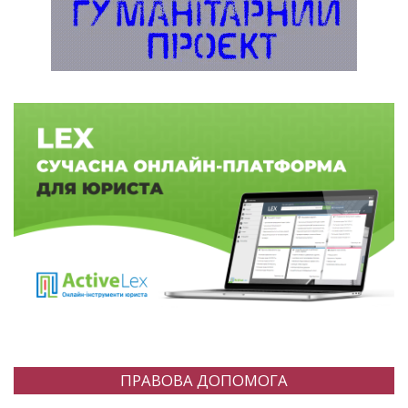
ПРАВОВА ДОПОМОГА