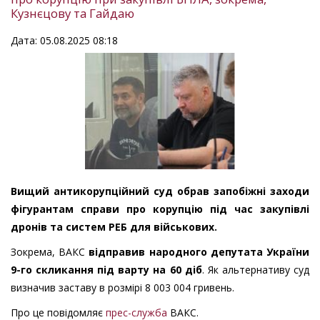
Кузнєцову та Гайдаю
Дата: 05.08.2025 08:18
Вищий антикорупційний суд обрав запобіжні заходи
фігурантам справи про корупцію під час закупівлі
дронів та систем РЕБ для військових.
Зокрема, ВАКС
відправив народного депутата України
9-го скликання під варту на 60 діб
. Як альтернативу суд
визначив заставу в розмірі 8 003 004 гривень.
Про це повідомляє
прес-служба
ВАКС.