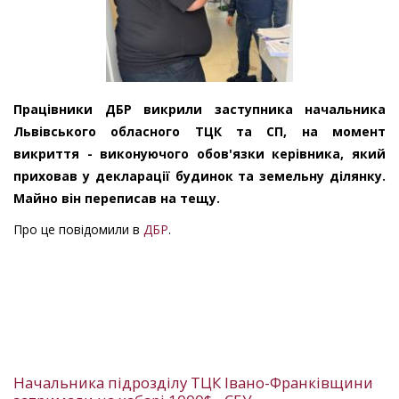
Працівники ДБР викрили заступника начальника
Львівського обласного ТЦК та СП, на момент
викриття - виконуючого обов'язки керівника, який
приховав у декларації будинок та земельну ділянку.
Майно він переписав на тещу.
Про це повідомили в
ДБР
.
Начальника підрозділу ТЦК Івано-Франківщини