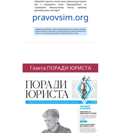
Газета ПОРАДИ ЮРИСТА