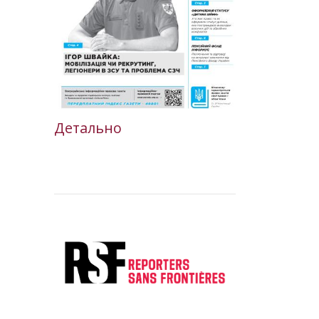
Детально