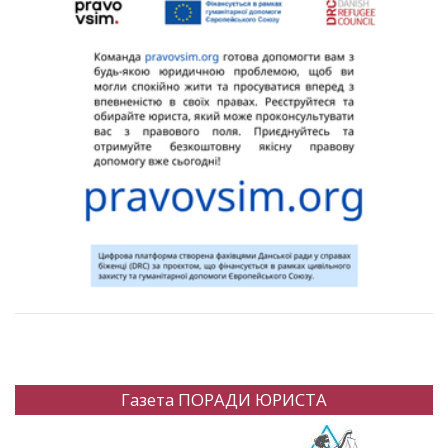
Газета ПОРАДИ ЮРИСТА