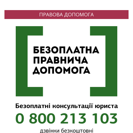
ПРАВОВА ДОПОМОГА