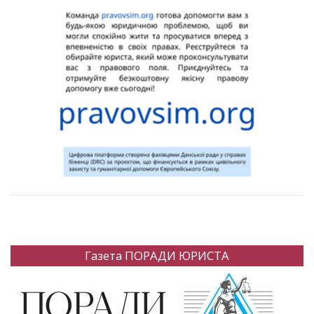
Газета ПОРАДИ ЮРИСТА