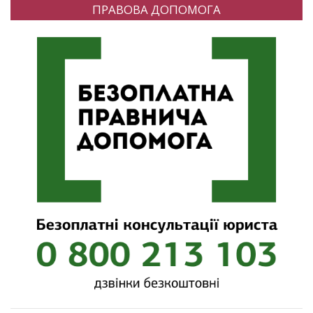
ПРАВОВА ДОПОМОГА