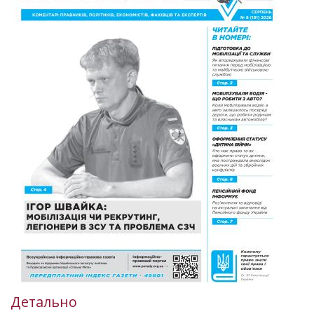
Детально