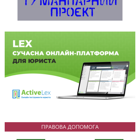
ПРАВОВА ДОПОМОГА