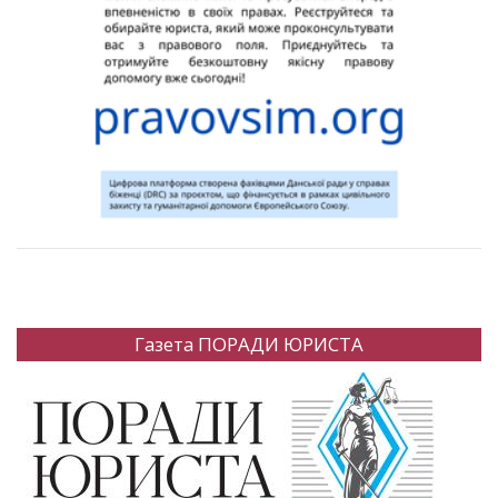
Газета ПОРАДИ ЮРИСТА