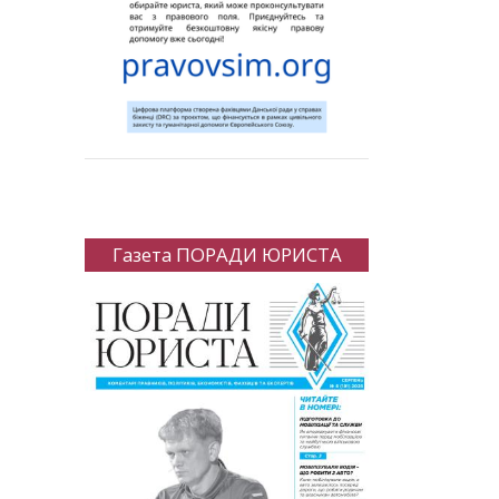
Газета ПОРАДИ ЮРИСТА