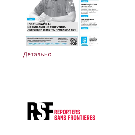
Детально