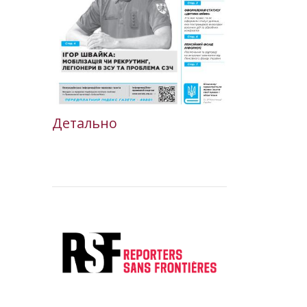
Детально