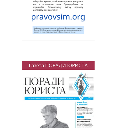
Газета ПОРАДИ ЮРИСТА