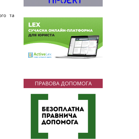
ого та
ПРАВОВА ДОПОМОГА