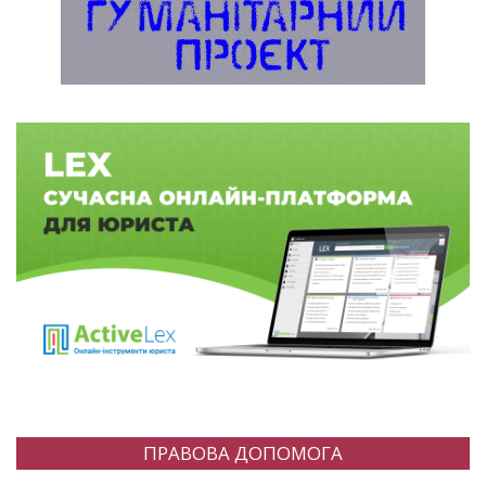
ПРАВОВА ДОПОМОГА