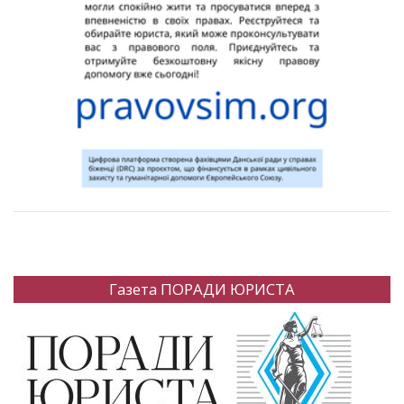
Газета ПОРАДИ ЮРИСТА