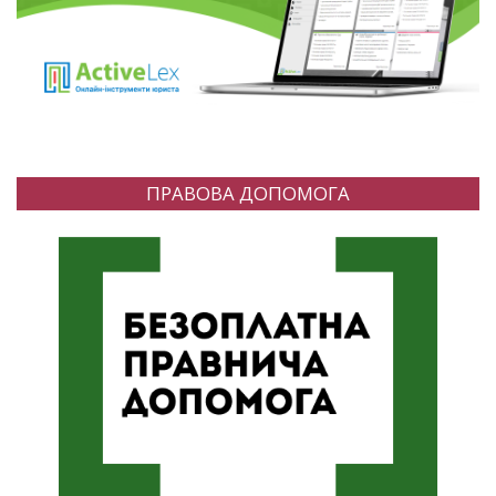
ПРАВОВА ДОПОМОГА