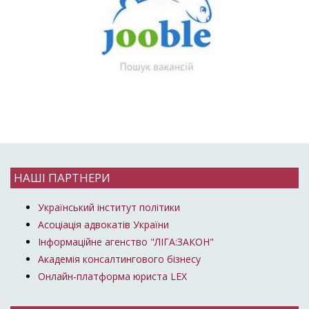
НАШІ ПАРТНЕРИ
Український інститут політики
Асоціація адвокатів України
Інформаційне агенство "ЛІГА:ЗАКОН"
Академія консалтингового бізнесу
Онлайн-платформа юриста LEX