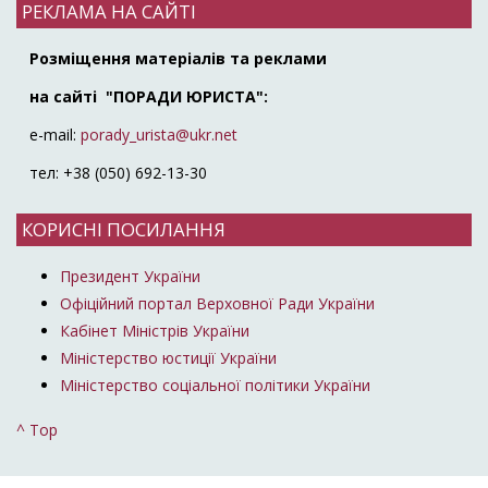
РЕКЛАМА НА САЙТІ
Розміщення матеріалів та реклами
на сайті "ПОРАДИ ЮРИСТА":
e-mail:
porady_urista@ukr.net
тел: +38 (050) 692-13-30
КОРИСНІ ПОСИЛАННЯ
Президент України
Офіційний портал Верховної Ради України
Кабінет Міністрів України
Міністерство юстиції України
Міністерство соціальної політики України
^ Top