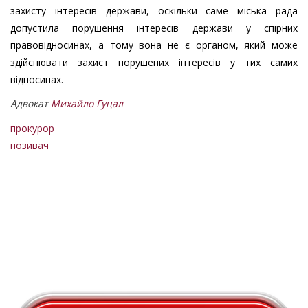
захисту інтересів держави, оскільки саме міська рада
допустила порушення інтересів держави у спірних
правовідносинах, а тому вона не є органом, який може
здійснювати захист порушених інтересів у тих самих
відносинах.
Адвокат
Михайло Гуцал
прокурор
позивач