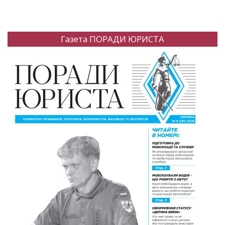
Газета ПОРАДИ ЮРИСТА