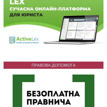
ПРАВОВА ДОПОМОГА