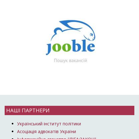
НАШІ ПАРТНЕРИ
Український інститут політики
Асоціація адвокатів України