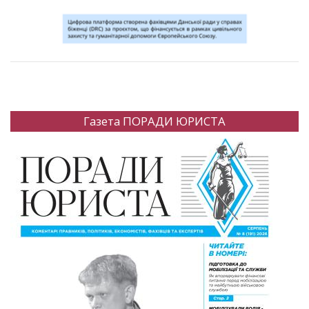
Газета ПОРАДИ ЮРИСТА