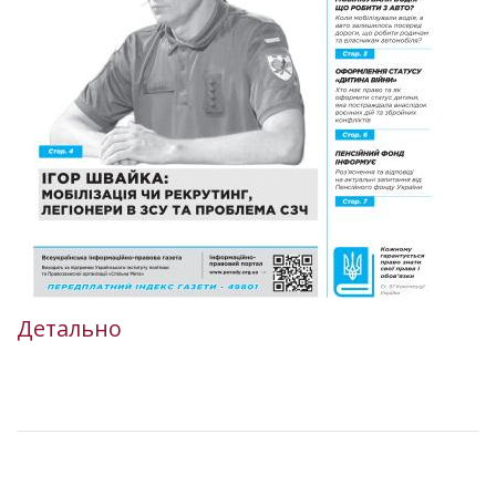
Детально