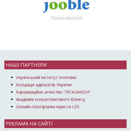
НАШІ ПАРТНЕРИ
Український інститут політики
Асоціація адвокатів України
Інформаційне агенство "ЛІГА:ЗАКОН"
Академія консалтингового бізнесу
Онлайн-платформа юриста LEX
РЕКЛАМА НА САЙТІ