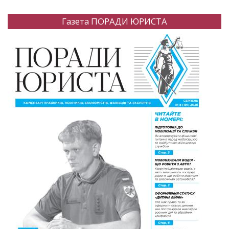
Газета ПОРАДИ ЮРИСТА