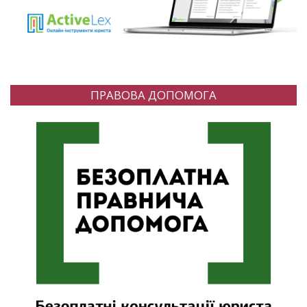
ПРАВОВА ДОПОМОГА