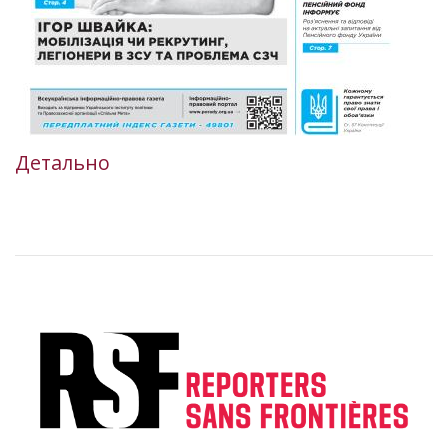
Детально