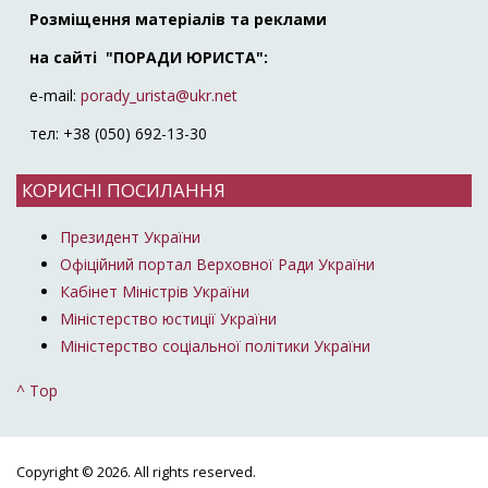
Розміщення матеріалів та реклами
на сайті "ПОРАДИ ЮРИСТА":
e-mail:
porady_urista@ukr.net
тел: +38 (050) 692-13-30
КОРИСНІ ПОСИЛАННЯ
Президент України
Офіційний портал Верховної Ради України
Кабінет Міністрів України
Міністерство юстиції України
Міністерство соціальної політики України
^ Top
Copyright © 2026. All rights reserved.