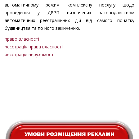
автоматичному режимі комплексну послугу щодо
проведення у ДРРП визначених законодавством
автоматичних реєстраційних дій від самого початку
будівництва та по його закінченню.
право власності
реєстрація права власності
реєстрація нерухомості