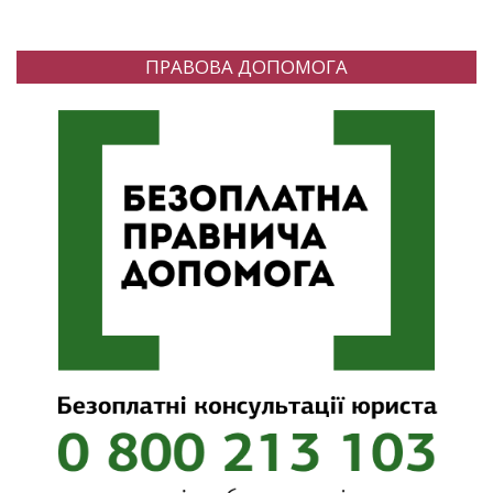
ПРАВОВА ДОПОМОГА