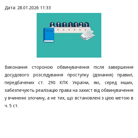
Дата: 28.01.2026 11:33
Виконання стороною обвинувачення після завершення
досудового розслідування проступку (дізнання) правил,
передбачених ст. 290 КПК України, які, серед інших,
забезпечують реалізацію права на захист від обвинувачення
у вчиненні злочину, а не тих, що встановлені з цією метою в
ч. 5 ст.