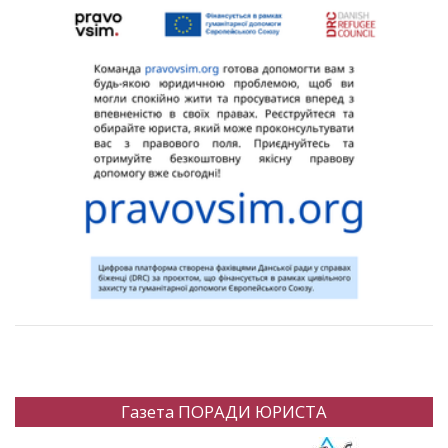
Газета ПОРАДИ ЮРИСТА