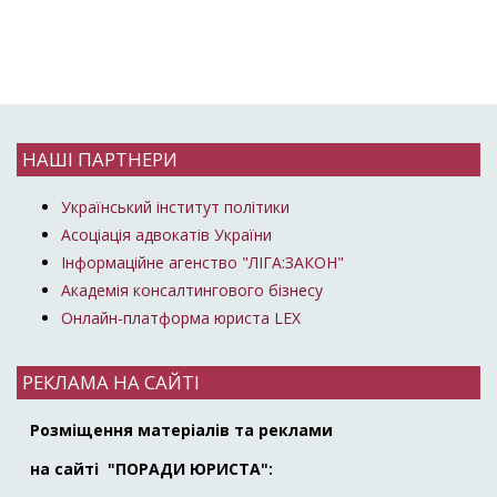
НАШІ ПАРТНЕРИ
Український інститут політики
Асоціація адвокатів України
Інформаційне агенство "ЛІГА:ЗАКОН"
Академія консалтингового бізнесу
Онлайн-платформа юриста LEX
РЕКЛАМА НА САЙТІ
Розміщення матеріалів та реклами
на сайті "ПОРАДИ ЮРИСТА":