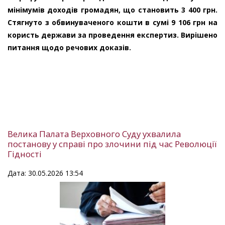
мінімумів доходів громадян, що становить 3 400 грн.
Стягнуто з обвинуваченого кошти в сумі 9 106 грн на
користь держави за проведення експертиз. Вирішено
питання щодо речових доказів.
Велика Палата Верховного Суду ухвалила
постанову у справі про злочини під час Революції
Гідності
Дата: 30.05.2026 13:54