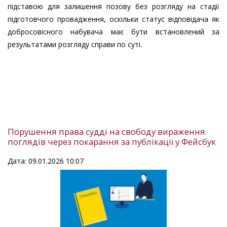
підставою для залишення позову без розгляду на стадії
підготовчого провадження, оскільки статус відповідача як
добросовісного набувача має бути встановлений за
результатами розгляду справи по суті.
Порушення права судді на свободу вираження
поглядів через покарання за публікації у Фейсбук
Дата: 09.01.2026 10:07