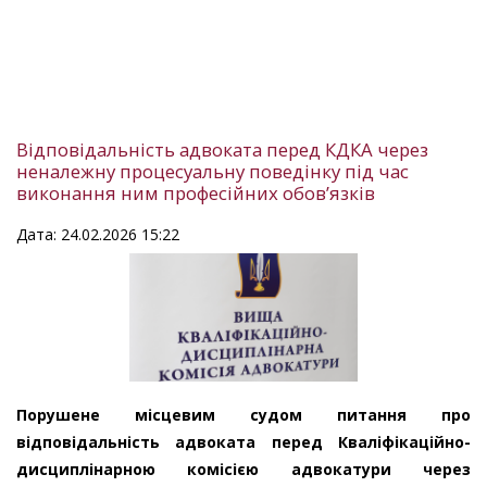
Відповідальність адвоката перед КДКА через
неналежну процесуальну поведінку під час
виконання ним професійних обов’язків
Дата: 24.02.2026 15:22
Порушене місцевим судом питання про
відповідальність адвоката перед Кваліфікаційно-
дисциплінарною комісією адвокатури через