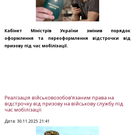
Кабінет Міністрів України змінив порядок
оформлення та переоформлення відстрочки від
призову під час мобілізації.
Реалізація військовозобов’язаним права на
відстрочку від призову на військову службу під
час мобілізації
Дата: 30.11.2025 21:41