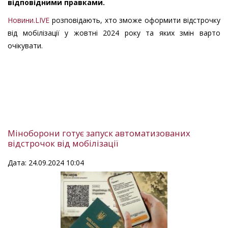
відповідними правками.
Новини.LIVE
розповідають, хто зможе оформити відстрочку
від мобілізації у жовтні 2024 року та яких змін варто
очікувати.
Міноборони готує запуск автоматизованих
відстрочок від мобілізації
Дата: 24.09.2024 10:04