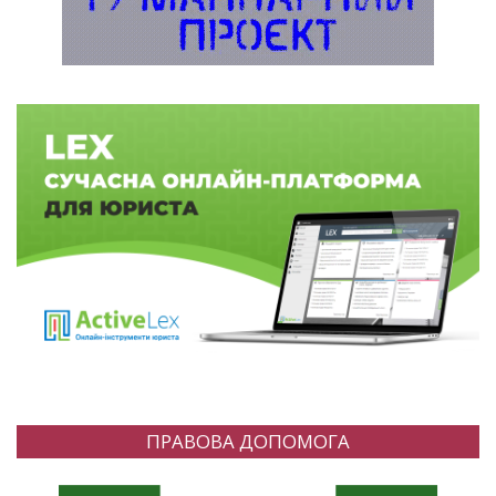
ПРАВОВА ДОПОМОГА