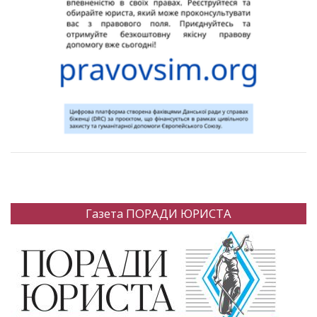
Газета ПОРАДИ ЮРИСТА