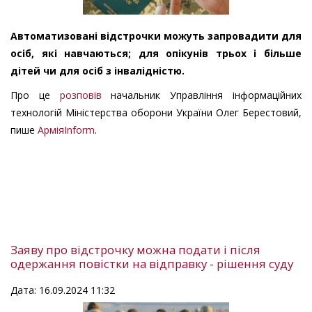
Автоматизовані відстрочки можуть запровадити для
осіб, які навчаються; для опікунів трьох і більше
дітей чи для осіб з інвалідністю.
Про це
розповів
начальник Управління інформаційних
технологій Міністерства оборони України Олег Берестовий,
пише
АрміяInform
.
Заяву про відстрочку можна подати і після
одержання повістки на відправку - рішення суду
Дата: 16.09.2024 11:32