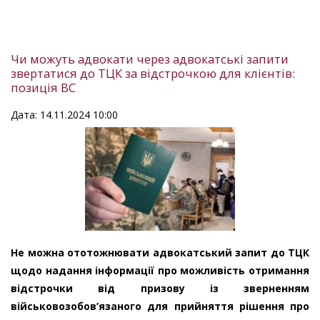
Чи можуть адвокати через адвокатські запити
звертатися до ТЦК за відстрочкою для клієнтів:
позиція ВС
Дата: 14.11.2024 10:00
Не можна ототожнювати адвокатський запит до ТЦК
щодо надання інформації про можливість отримання
відстрочки від призову із зверненням
військовозобов’язаного для прийняття рішення про