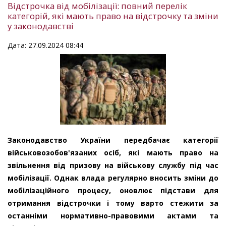
Відстрочка від мобілізації: повний перелік
категорій, які мають право на відстрочку та зміни
у законодавстві
Дата: 27.09.2024 08:44
Законодавство України передбачає категорії
військовозобов'язаних осіб, які мають право на
звільнення від призову на військову службу під час
мобілізації. Однак влада регулярно вносить зміни до
мобілізаційного процесу, оновлює підстави для
отримання відстрочки і тому варто стежити за
останніми нормативно-правовими актами та