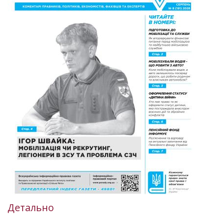
Детально